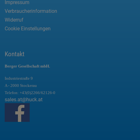
Impressum
Verbraucherinformation
Widerruf
Cookie Einstellungen
Kontakt
Berger Gesellschaft mbH.
Industriestraße 9
A - 2000 Stockerau
Telefon:
+43(0)2266/62126-0
sales.at@huck.at