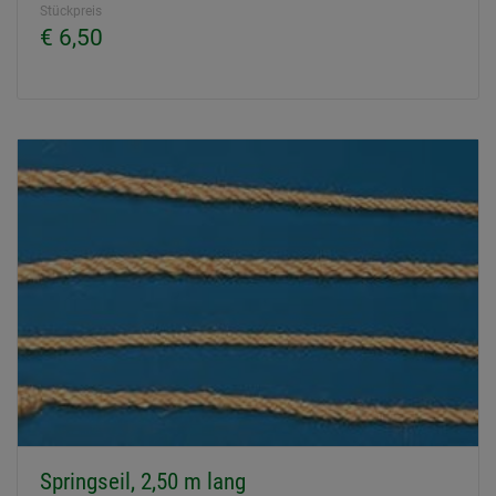
Stückpreis
€ 6,50
Springseil, 2,50 m lang