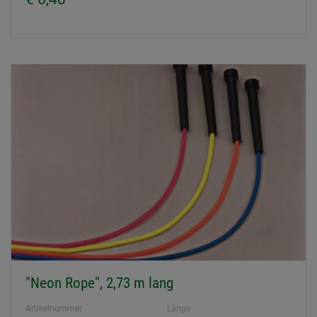
"Neon Rope", 2,73 m lang
Artikelnummer
Länge