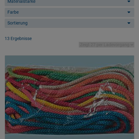
Materialstärke
Farbe
Sortierung
13 Ergebnisse