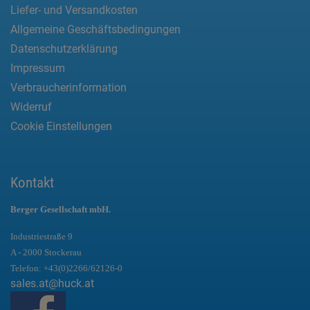
Liefer- und Versandkosten
Allgemeine Geschäftsbedingungen
Datenschutzerklärung
Impressum
Verbraucherinformation
Widerruf
Cookie Einstellungen
Kontakt
Berger Gesellschaft mbH.
Industriestraße 9
A - 2000 Stockerau
Telefon:
+43(0)2266/62126-0
sales.at@huck.at