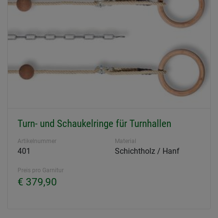
Turn- und Schaukelringe für Turnhallen
Artikelnummer
Material
401
Schichtholz / Hanf
Preis pro Garnitur
€ 379,90