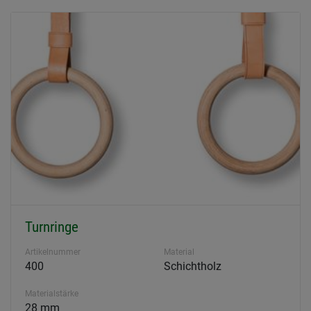
Turnringe
Artikelnummer
Material
400
Schichtholz
Materialstärke
28 mm