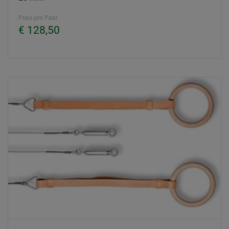
Preis pro Paar
€ 128,50