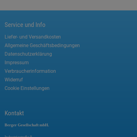
Service und Info
Liefer- und Versandkosten
Allgemeine Geschäftsbedingungen
Datenschutzerklärung
Impressum
Verbraucherinformation
Widerruf
Cookie Einstellungen
Kontakt
Berger Gesellschaft mbH.
Industriestraße 9