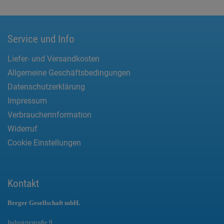
Service und Info
Liefer- und Versandkosten
Allgemeine Geschäftsbedingungen
Datenschutzerklärung
Impressum
Verbraucherinformation
Widerruf
Cookie Einstellungen
Kontakt
Berger Gesellschaft mbH.
Industriestraße 9