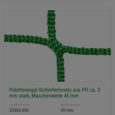
Palettenregal-Sicherheitsnetz aus PP, ca. 3
mm stark, Maschenweite 45 mm
Artikelnummer
Maschenweite
25302-045
45 mm