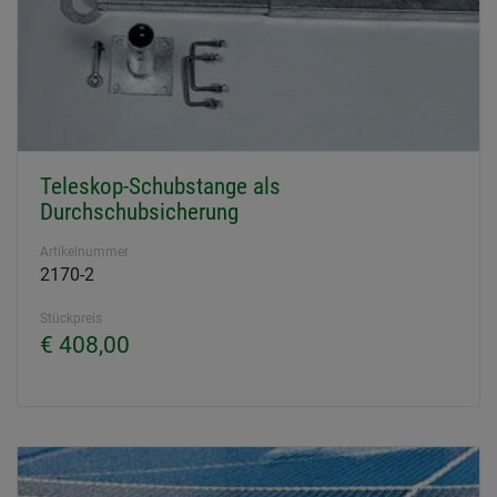
Teleskop-Schubstange als
Durchschubsicherung
Artikelnummer
2170-2
Stückpreis
€ 408,00