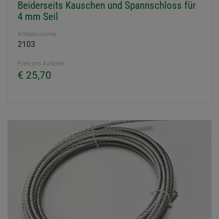
Beiderseits Kauschen und Spannschloss für
4 mm Seil
Artikelnummer
2103
Preis pro Aufpreis
€ 25,70