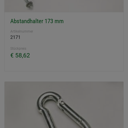
Abstandhalter 173 mm
Artikelnummer
2171
Stückpreis
€ 58,62