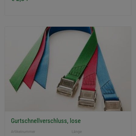
Gurtschnellverschluss, lose
Artikelnummer
Länge