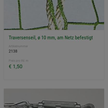
Traversenseil, ø 10 mm, am Netz befestigt
Artikelnummer
2138
Preis pro lfd. m
€ 1,50