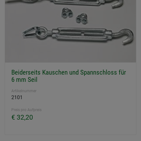
Beiderseits Kauschen und Spannschloss für
6 mm Seil
Artikelnummer
2101
Preis pro Aufpreis
€ 32,20