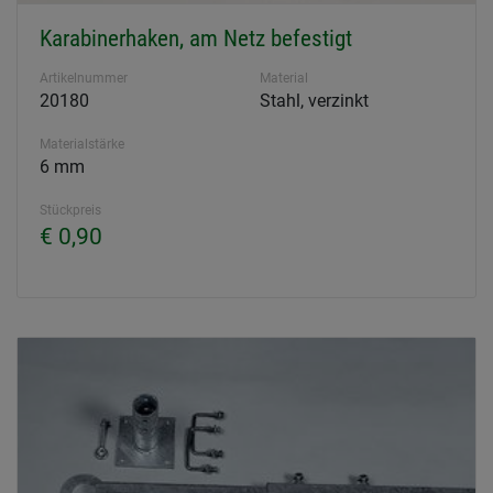
Karabinerhaken, am Netz befestigt
Artikelnummer
Material
20180
Stahl, verzinkt
Materialstärke
6 mm
Stückpreis
€ 0,90