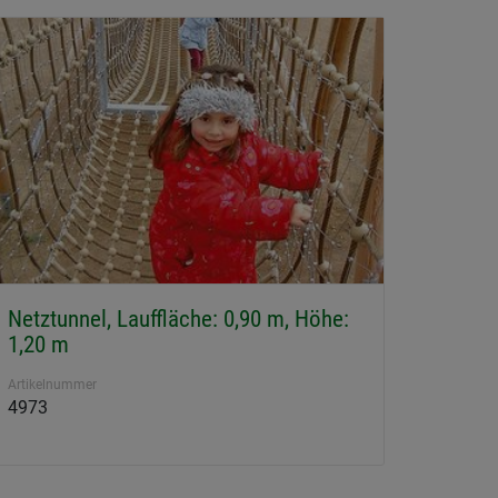
Netztunnel, Lauffläche: 0,90 m, Höhe:
1,20 m
Artikelnummer
4973