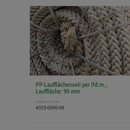
PP-Laufflächenseil per lfd.m.,
Lauffläche: 90 mm
Artikelnummer
4325-0090-08