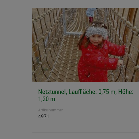
Netztunnel, Lauffläche: 0,75 m, Höhe:
1,20 m
Artikelnummer
4971