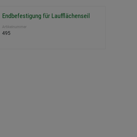
Endbefestigung für Laufflächenseil
Artikelnummer
495