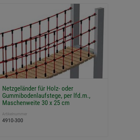
Netzgeländer für Holz- oder
Gummibodenlaufstege, per lfd.m.,
Maschenweite 30 x 25 cm
Artikelnummer
4910-300