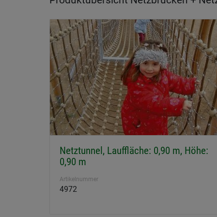
Produktübersicht Netzbrücken + Net
Netztunnel, Lauffläche: 0,90 m, Höhe:
0,90 m
Artikelnummer
4972