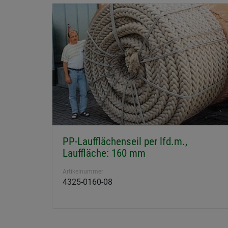
PP-Laufflächenseil per lfd.m.,
Lauffläche: 160 mm
Artikelnummer
4325-0160-08