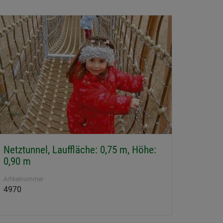
Netztunnel, Lauffläche: 0,75 m, Höhe:
0,90 m
Artikelnummer
4970