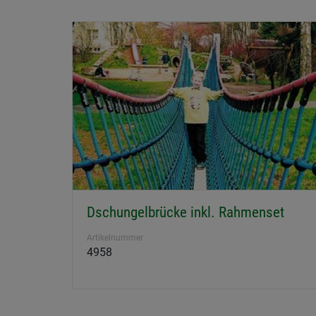
Dschungelbrücke inkl. Rahmenset
Artikelnummer
4958