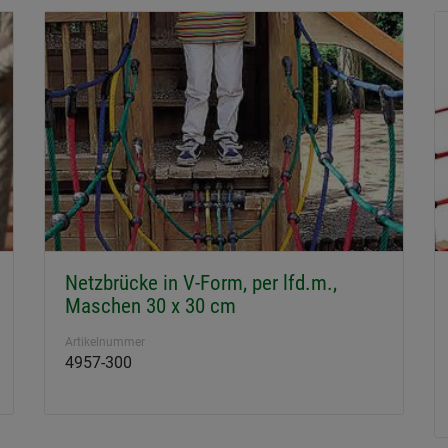
Netzbrücke in V-Form, per lfd.m.,
Maschen 30 x 30 cm
Artikelnummer
4957-300