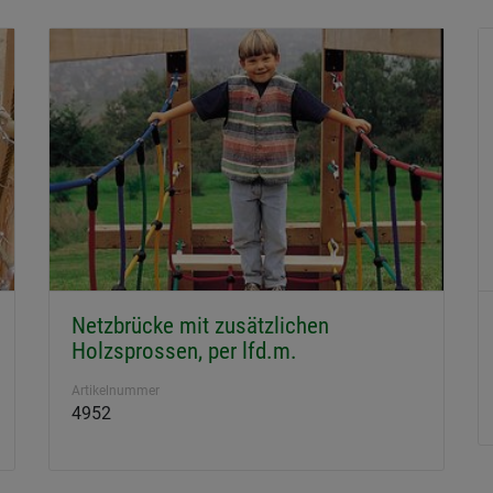
Netzbrücke mit zusätzlichen
Holzsprossen, per lfd.m.
Artikelnummer
4952