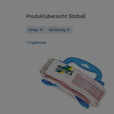
Produktübersicht Sitzball
Länge
Sortierung
1 Ergebnisse