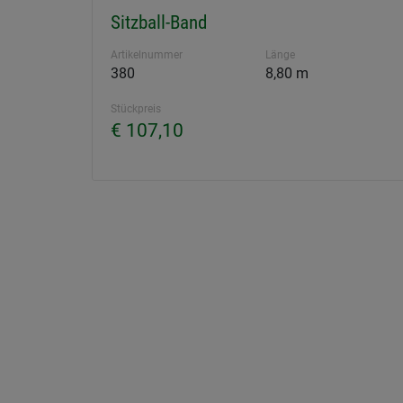
Sitzball-Band
Artikelnummer
Länge
380
8,80 m
Stückpreis
€ 107,10