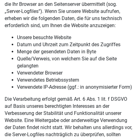
die Ihr Browser an den Seitenserver übermittelt (sog.
„Server-Logfiles“). Wenn Sie unsere Website aufrufen,
erheben wir die folgenden Daten, die für uns technisch
erforderlich sind, um Ihnen die Website anzuzeigen:
Unsere besuchte Website
Datum und Uhrzeit zum Zeitpunkt des Zugriffes
Menge der gesendeten Daten in Byte
Quelle/Verweis, von welchem Sie auf die Seite
gelangten
Verwendeter Browser
Verwendetes Betriebssystem
Verwendete IP-Adresse (ggf.: in anonymisierter Form)
Die Verarbeitung erfolgt gemäß Art. 6 Abs. 1 lit. f DSGVO
auf Basis unseres berechtigten Interesses an der
Verbesserung der Stabilität und Funktionalität unserer
Website. Eine Weitergabe oder anderweitige Verwendung
der Daten findet nicht statt. Wir behalten uns allerdings vor,
die Server-Logfiles nachträglich zu überprüfen, sollten