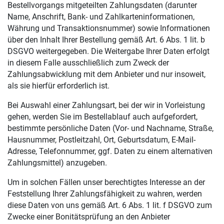
Bestellvorgangs mitgeteilten Zahlungsdaten (darunter
Name, Anschrift, Bank- und Zahlkarteninformationen,
Währung und Transaktionsnummer) sowie Informationen
über den Inhalt Ihrer Bestellung gemäß Art. 6 Abs. 1 lit. b
DSGVO weitergegeben. Die Weitergabe Ihrer Daten erfolgt
in diesem Falle ausschließlich zum Zweck der
Zahlungsabwicklung mit dem Anbieter und nur insoweit,
als sie hierfür erforderlich ist.
Bei Auswahl einer Zahlungsart, bei der wir in Vorleistung
gehen, werden Sie im Bestellablauf auch aufgefordert,
bestimmte persönliche Daten (Vor- und Nachname, Straße,
Hausnummer, Postleitzahl, Ort, Geburtsdatum, E-Mail-
Adresse, Telefonnummer, ggf. Daten zu einem alternativen
Zahlungsmittel) anzugeben.
Um in solchen Fällen unser berechtigtes Interesse an der
Feststellung Ihrer Zahlungsfähigkeit zu wahren, werden
diese Daten von uns gemäß Art. 6 Abs. 1 lit. f DSGVO zum
Zwecke einer Bonitätsprüfung an den Anbieter