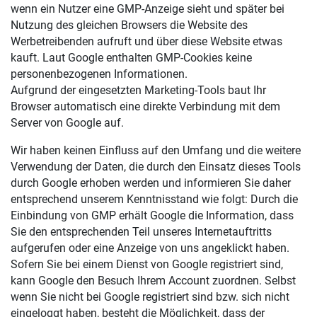
wenn ein Nutzer eine GMP-Anzeige sieht und später bei
Nutzung des gleichen Browsers die Website des
Werbetreibenden aufruft und über diese Website etwas
kauft. Laut Google enthalten GMP-Cookies keine
personenbezogenen Informationen.
Aufgrund der eingesetzten Marketing-Tools baut Ihr
Browser automatisch eine direkte Verbindung mit dem
Server von Google auf.
Wir haben keinen Einfluss auf den Umfang und die weitere
Verwendung der Daten, die durch den Einsatz dieses Tools
durch Google erhoben werden und informieren Sie daher
entsprechend unserem Kenntnisstand wie folgt: Durch die
Einbindung von GMP erhält Google die Information, dass
Sie den entsprechenden Teil unseres Internetauftritts
aufgerufen oder eine Anzeige von uns angeklickt haben.
Sofern Sie bei einem Dienst von Google registriert sind,
kann Google den Besuch Ihrem Account zuordnen. Selbst
wenn Sie nicht bei Google registriert sind bzw. sich nicht
eingeloggt haben, besteht die Möglichkeit, dass der