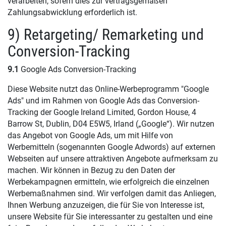
verarbeiten, sofern dies zur vertragsgemäßen
Zahlungsabwicklung erforderlich ist.
9) Retargeting/ Remarketing und
Conversion-Tracking
9.1
Google Ads Conversion-Tracking
Diese Website nutzt das Online-Werbeprogramm "Google
Ads" und im Rahmen von Google Ads das Conversion-
Tracking der Google Ireland Limited, Gordon House, 4
Barrow St, Dublin, D04 E5W5, Irland („Google“). Wir nutzen
das Angebot von Google Ads, um mit Hilfe von
Werbemitteln (sogenannten Google Adwords) auf externen
Webseiten auf unsere attraktiven Angebote aufmerksam zu
machen. Wir können in Bezug zu den Daten der
Werbekampagnen ermitteln, wie erfolgreich die einzelnen
Werbemaßnahmen sind. Wir verfolgen damit das Anliegen,
Ihnen Werbung anzuzeigen, die für Sie von Interesse ist,
unsere Website für Sie interessanter zu gestalten und eine