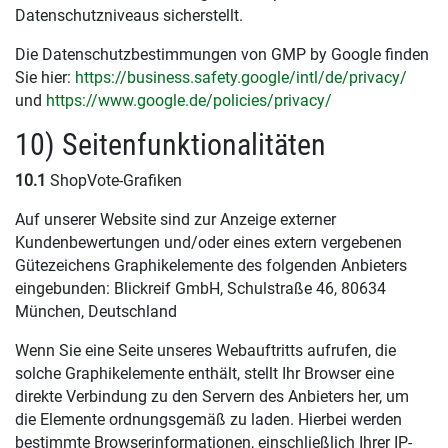
Datenschutzniveaus sicherstellt.
Die Datenschutzbestimmungen von GMP by Google finden
Sie hier:
https://business.safety.google
/intl
/de
/privacy
/
und
https://www.google.de
/policies
/privacy
/
10) Seitenfunktionalitäten
10.1
ShopVote-Grafiken
Auf unserer Website sind zur Anzeige externer
Kundenbewertungen und/oder eines extern vergebenen
Gütezeichens Graphikelemente des folgenden Anbieters
eingebunden: Blickreif GmbH, Schulstraße 46, 80634
München, Deutschland
Wenn Sie eine Seite unseres Webauftritts aufrufen, die
solche Graphikelemente enthält, stellt Ihr Browser eine
direkte Verbindung zu den Servern des Anbieters her, um
die Elemente ordnungsgemäß zu laden. Hierbei werden
bestimmte Browserinformationen, einschließlich Ihrer IP-