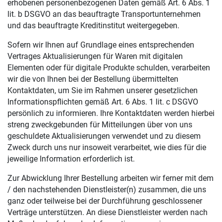
erhobenen personenbezogenen Daten gemäß Art. 6 Abs. 1
lit. b DSGVO an das beauftragte Transportunternehmen
und das beauftragte Kreditinstitut weitergegeben.
Sofern wir Ihnen auf Grundlage eines entsprechenden
Vertrages Aktualisierungen für Waren mit digitalen
Elementen oder für digitale Produkte schulden, verarbeiten
wir die von Ihnen bei der Bestellung übermittelten
Kontaktdaten, um Sie im Rahmen unserer gesetzlichen
Informationspflichten gemäß Art. 6 Abs. 1 lit. c DSGVO
persönlich zu informieren. Ihre Kontaktdaten werden hierbei
streng zweckgebunden für Mitteilungen über von uns
geschuldete Aktualisierungen verwendet und zu diesem
Zweck durch uns nur insoweit verarbeitet, wie dies für die
jeweilige Information erforderlich ist.
Zur Abwicklung Ihrer Bestellung arbeiten wir ferner mit dem
/ den nachstehenden Dienstleister(n) zusammen, die uns
ganz oder teilweise bei der Durchführung geschlossener
Verträge unterstützen. An diese Dienstleister werden nach