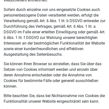
Webbrowsers entnehmen.
Sofern durch einzelne von uns eingesetzte Cookies auch
personenbezogene Daten verarbeitet werden, erfolgt die
Verarbeitung gemäß Art. 6 Abs. 1 lit. b DSGVO entweder zur
Durchführung des Vertrages, gemäß Art. 6 Abs. 1 lit. a
DSGVO im Falle einer erteilten Einwilligung oder gemäß Art.
6 Abs. 1 lit. f DSGVO zur Wahrung unserer berechtigten
Interessen an der bestmöglichen Funktionalität der Website
sowie einer kundenfreundlichen und effektiven
Ausgestaltung des Seitenbesuchs.
Sie können Ihren Browser so einstellen, dass Sie über das
Setzen von Cookies informiert werden und einzeln über
deren Annahme entscheiden oder die Annahme von
Cookies für bestimmte Fälle oder generell ausschließen
können.
Bitte beachten Sie, dass bei Nichtannahme von Cookies die
Funktionalität unserer Website eingeschränkt sein kann.