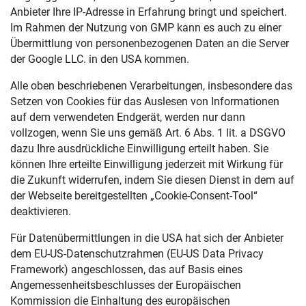
Anbieter Ihre IP-Adresse in Erfahrung bringt und speichert.
Im Rahmen der Nutzung von GMP kann es auch zu einer
Übermittlung von personenbezogenen Daten an die Server
der Google LLC. in den USA kommen.
Alle oben beschriebenen Verarbeitungen, insbesondere das
Setzen von Cookies für das Auslesen von Informationen
auf dem verwendeten Endgerät, werden nur dann
vollzogen, wenn Sie uns gemäß Art. 6 Abs. 1 lit. a DSGVO
dazu Ihre ausdrückliche Einwilligung erteilt haben. Sie
können Ihre erteilte Einwilligung jederzeit mit Wirkung für
die Zukunft widerrufen, indem Sie diesen Dienst in dem auf
der Webseite bereitgestellten „Cookie-Consent-Tool“
deaktivieren.
Für Datenübermittlungen in die USA hat sich der Anbieter
dem EU-US-Datenschutzrahmen (EU-US Data Privacy
Framework) angeschlossen, das auf Basis eines
Angemessenheitsbeschlusses der Europäischen
Kommission die Einhaltung des europäischen