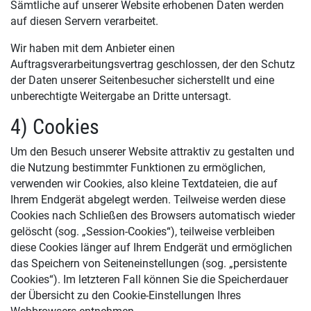
Sämtliche auf unserer Website erhobenen Daten werden
auf diesen Servern verarbeitet.
Wir haben mit dem Anbieter einen
Auftragsverarbeitungsvertrag geschlossen, der den Schutz
der Daten unserer Seitenbesucher sicherstellt und eine
unberechtigte Weitergabe an Dritte untersagt.
4) Cookies
Um den Besuch unserer Website attraktiv zu gestalten und
die Nutzung bestimmter Funktionen zu ermöglichen,
verwenden wir Cookies, also kleine Textdateien, die auf
Ihrem Endgerät abgelegt werden. Teilweise werden diese
Cookies nach Schließen des Browsers automatisch wieder
gelöscht (sog. „Session-Cookies“), teilweise verbleiben
diese Cookies länger auf Ihrem Endgerät und ermöglichen
das Speichern von Seiteneinstellungen (sog. „persistente
Cookies“). Im letzteren Fall können Sie die Speicherdauer
der Übersicht zu den Cookie-Einstellungen Ihres