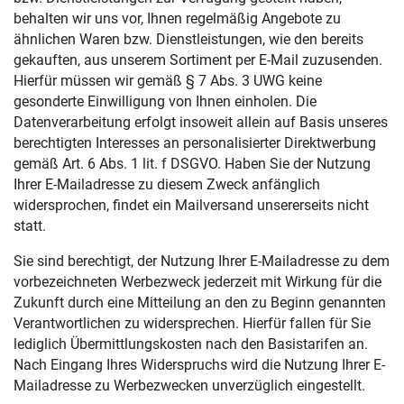
behalten wir uns vor, Ihnen regelmäßig Angebote zu
ähnlichen Waren bzw. Dienstleistungen, wie den bereits
gekauften, aus unserem Sortiment per E-Mail zuzusenden.
Hierfür müssen wir gemäß § 7 Abs. 3 UWG keine
gesonderte Einwilligung von Ihnen einholen. Die
Datenverarbeitung erfolgt insoweit allein auf Basis unseres
berechtigten Interesses an personalisierter Direktwerbung
gemäß Art. 6 Abs. 1 lit. f DSGVO. Haben Sie der Nutzung
Ihrer E-Mailadresse zu diesem Zweck anfänglich
widersprochen, findet ein Mailversand unsererseits nicht
statt.
Sie sind berechtigt, der Nutzung Ihrer E-Mailadresse zu dem
vorbezeichneten Werbezweck jederzeit mit Wirkung für die
Zukunft durch eine Mitteilung an den zu Beginn genannten
Verantwortlichen zu widersprechen. Hierfür fallen für Sie
lediglich Übermittlungskosten nach den Basistarifen an.
Nach Eingang Ihres Widerspruchs wird die Nutzung Ihrer E-
Mailadresse zu Werbezwecken unverzüglich eingestellt.