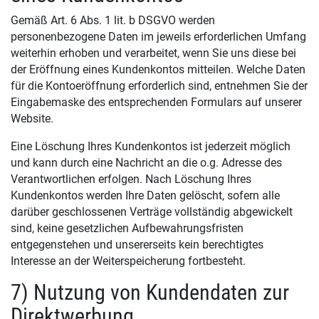
Gemäß Art. 6 Abs. 1 lit. b DSGVO werden
personenbezogene Daten im jeweils erforderlichen Umfang
weiterhin erhoben und verarbeitet, wenn Sie uns diese bei
der Eröffnung eines Kundenkontos mitteilen. Welche Daten
für die Kontoeröffnung erforderlich sind, entnehmen Sie der
Eingabemaske des entsprechenden Formulars auf unserer
Website.
Eine Löschung Ihres Kundenkontos ist jederzeit möglich
und kann durch eine Nachricht an die o.g. Adresse des
Verantwortlichen erfolgen. Nach Löschung Ihres
Kundenkontos werden Ihre Daten gelöscht, sofern alle
darüber geschlossenen Verträge vollständig abgewickelt
sind, keine gesetzlichen Aufbewahrungsfristen
entgegenstehen und unsererseits kein berechtigtes
Interesse an der Weiterspeicherung fortbesteht.
7) Nutzung von Kundendaten zur
Direktwerbung