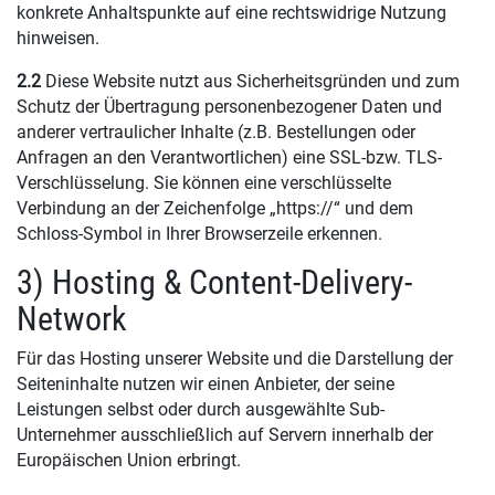
konkrete Anhaltspunkte auf eine rechtswidrige Nutzung
hinweisen.
2.2
Diese Website nutzt aus Sicherheitsgründen und zum
Schutz der Übertragung personenbezogener Daten und
anderer vertraulicher Inhalte (z.B. Bestellungen oder
Anfragen an den Verantwortlichen) eine SSL-bzw. TLS-
Verschlüsselung. Sie können eine verschlüsselte
Verbindung an der Zeichenfolge „https://“ und dem
Schloss-Symbol in Ihrer Browserzeile erkennen.
3) Hosting & Content-Delivery-
Network
Für das Hosting unserer Website und die Darstellung der
Seiteninhalte nutzen wir einen Anbieter, der seine
Leistungen selbst oder durch ausgewählte Sub-
Unternehmer ausschließlich auf Servern innerhalb der
Europäischen Union erbringt.