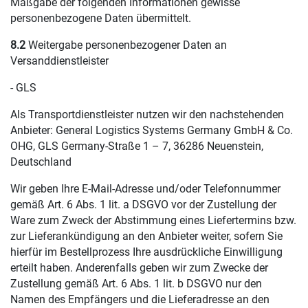
Maßgabe der folgenden Informationen gewisse
personenbezogene Daten übermittelt.
8.2
Weitergabe personenbezogener Daten an
Versanddienstleister
- GLS
Als Transportdienstleister nutzen wir den nachstehenden
Anbieter: General Logistics Systems Germany GmbH & Co.
OHG, GLS Germany-Straße 1 – 7, 36286 Neuenstein,
Deutschland
Wir geben Ihre E-Mail-Adresse und/oder Telefonnummer
gemäß Art. 6 Abs. 1 lit. a DSGVO vor der Zustellung der
Ware zum Zweck der Abstimmung eines Liefertermins bzw.
zur Lieferankündigung an den Anbieter weiter, sofern Sie
hierfür im Bestellprozess Ihre ausdrückliche Einwilligung
erteilt haben. Anderenfalls geben wir zum Zwecke der
Zustellung gemäß Art. 6 Abs. 1 lit. b DSGVO nur den
Namen des Empfängers und die Lieferadresse an den