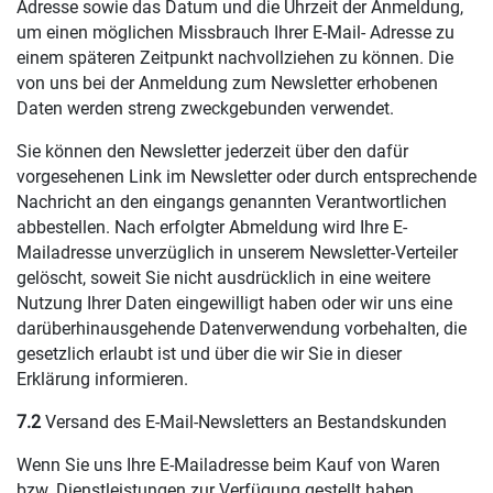
Adresse sowie das Datum und die Uhrzeit der Anmeldung,
um einen möglichen Missbrauch Ihrer E-Mail- Adresse zu
einem späteren Zeitpunkt nachvollziehen zu können. Die
von uns bei der Anmeldung zum Newsletter erhobenen
Daten werden streng zweckgebunden verwendet.
Sie können den Newsletter jederzeit über den dafür
vorgesehenen Link im Newsletter oder durch entsprechende
Nachricht an den eingangs genannten Verantwortlichen
abbestellen. Nach erfolgter Abmeldung wird Ihre E-
Mailadresse unverzüglich in unserem Newsletter-Verteiler
gelöscht, soweit Sie nicht ausdrücklich in eine weitere
Nutzung Ihrer Daten eingewilligt haben oder wir uns eine
darüberhinausgehende Datenverwendung vorbehalten, die
gesetzlich erlaubt ist und über die wir Sie in dieser
Erklärung informieren.
7.2
Versand des E-Mail-Newsletters an Bestandskunden
Wenn Sie uns Ihre E-Mailadresse beim Kauf von Waren
bzw. Dienstleistungen zur Verfügung gestellt haben,