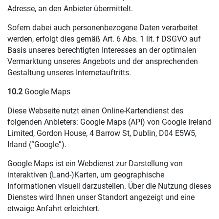
Adresse, an den Anbieter übermittelt.
Sofern dabei auch personenbezogene Daten verarbeitet
werden, erfolgt dies gemäß Art. 6 Abs. 1 lit. f DSGVO auf
Basis unseres berechtigten Interesses an der optimalen
Vermarktung unseres Angebots und der ansprechenden
Gestaltung unseres Internetauftritts.
10.2
Google Maps
Diese Webseite nutzt einen Online-Kartendienst des
folgenden Anbieters: Google Maps (API) von Google Ireland
Limited, Gordon House, 4 Barrow St, Dublin, D04 E5W5,
Irland (“Google”).
Google Maps ist ein Webdienst zur Darstellung von
interaktiven (Land-)Karten, um geographische
Informationen visuell darzustellen. Über die Nutzung dieses
Dienstes wird Ihnen unser Standort angezeigt und eine
etwaige Anfahrt erleichtert.