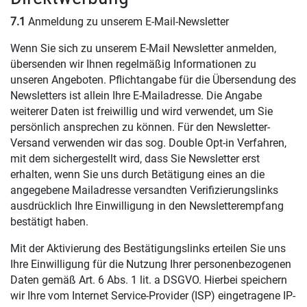
7.1
Anmeldung zu unserem E-Mail-Newsletter
Wenn Sie sich zu unserem E-Mail Newsletter anmelden,
übersenden wir Ihnen regelmäßig Informationen zu
unseren Angeboten. Pflichtangabe für die Übersendung des
Newsletters ist allein Ihre E-Mailadresse. Die Angabe
weiterer Daten ist freiwillig und wird verwendet, um Sie
persönlich ansprechen zu können. Für den Newsletter-
Versand verwenden wir das sog. Double Opt-in Verfahren,
mit dem sichergestellt wird, dass Sie Newsletter erst
erhalten, wenn Sie uns durch Betätigung eines an die
angegebene Mailadresse versandten Verifizierungslinks
ausdrücklich Ihre Einwilligung in den Newsletterempfang
bestätigt haben.
Mit der Aktivierung des Bestätigungslinks erteilen Sie uns
Ihre Einwilligung für die Nutzung Ihrer personenbezogenen
Daten gemäß Art. 6 Abs. 1 lit. a DSGVO. Hierbei speichern
wir Ihre vom Internet Service-Provider (ISP) eingetragene IP-