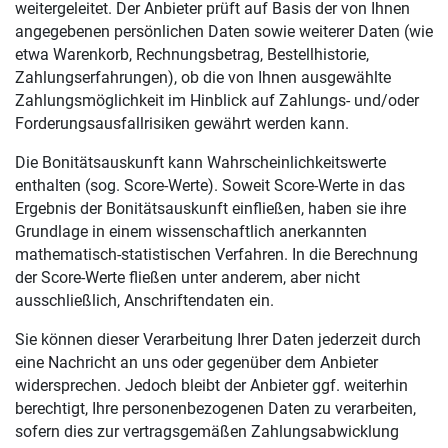
weitergeleitet. Der Anbieter prüft auf Basis der von Ihnen
angegebenen persönlichen Daten sowie weiterer Daten (wie
etwa Warenkorb, Rechnungsbetrag, Bestellhistorie,
Zahlungserfahrungen), ob die von Ihnen ausgewählte
Zahlungsmöglichkeit im Hinblick auf Zahlungs- und/oder
Forderungsausfallrisiken gewährt werden kann.
Die Bonitätsauskunft kann Wahrscheinlichkeitswerte
enthalten (sog. Score-Werte). Soweit Score-Werte in das
Ergebnis der Bonitätsauskunft einfließen, haben sie ihre
Grundlage in einem wissenschaftlich anerkannten
mathematisch-statistischen Verfahren. In die Berechnung
der Score-Werte fließen unter anderem, aber nicht
ausschließlich, Anschriftendaten ein.
Sie können dieser Verarbeitung Ihrer Daten jederzeit durch
eine Nachricht an uns oder gegenüber dem Anbieter
widersprechen. Jedoch bleibt der Anbieter ggf. weiterhin
berechtigt, Ihre personenbezogenen Daten zu verarbeiten,
sofern dies zur vertragsgemäßen Zahlungsabwicklung