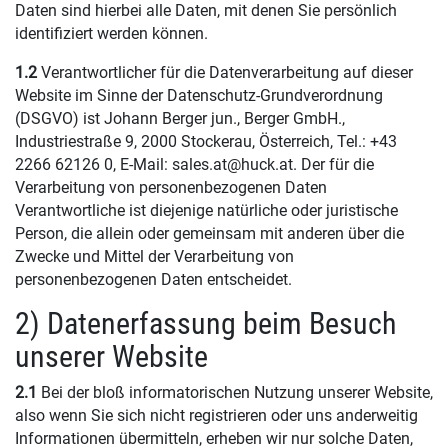
Daten sind hierbei alle Daten, mit denen Sie persönlich
identifiziert werden können.
1.2
Verantwortlicher für die Datenverarbeitung auf dieser
Website im Sinne der Datenschutz-Grundverordnung
(DSGVO) ist Johann Berger jun., Berger GmbH.,
Industriestraße 9, 2000 Stockerau, Österreich, Tel.: +43
2266 62126 0, E-Mail: sales.at@huck.at. Der für die
Verarbeitung von personenbezogenen Daten
Verantwortliche ist diejenige natürliche oder juristische
Person, die allein oder gemeinsam mit anderen über die
Zwecke und Mittel der Verarbeitung von
personenbezogenen Daten entscheidet.
2) Datenerfassung beim Besuch
unserer Website
2.1
Bei der bloß informatorischen Nutzung unserer Website,
also wenn Sie sich nicht registrieren oder uns anderweitig
Informationen übermitteln, erheben wir nur solche Daten,