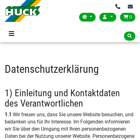
0
Datenschutzerklärung
1) Einleitung und Kontaktdaten
des Verantwortlichen
1.1
Wir freuen uns, dass Sie unsere Website besuchen, und
bedanken uns für Ihr Interesse. Im Folgenden informieren
wir Sie über den Umgang mit Ihren personenbezogenen
Daten bei der Nutzung unserer Website. Personenbezogene