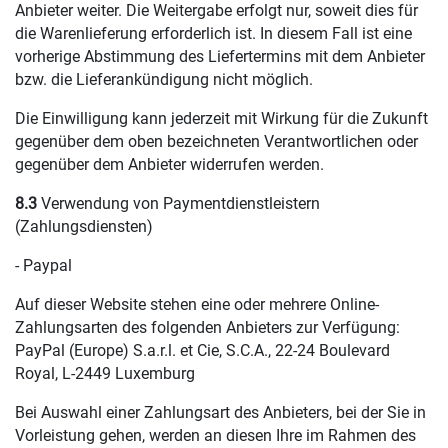
Anbieter weiter. Die Weitergabe erfolgt nur, soweit dies für
die Warenlieferung erforderlich ist. In diesem Fall ist eine
vorherige Abstimmung des Liefertermins mit dem Anbieter
bzw. die Lieferankündigung nicht möglich.
Die Einwilligung kann jederzeit mit Wirkung für die Zukunft
gegenüber dem oben bezeichneten Verantwortlichen oder
gegenüber dem Anbieter widerrufen werden.
8.3
Verwendung von Paymentdienstleistern
(Zahlungsdiensten)
- Paypal
Auf dieser Website stehen eine oder mehrere Online-
Zahlungsarten des folgenden Anbieters zur Verfügung:
PayPal (Europe) S.a.r.l. et Cie, S.C.A., 22-24 Boulevard
Royal, L-2449 Luxemburg
Bei Auswahl einer Zahlungsart des Anbieters, bei der Sie in
Vorleistung gehen, werden an diesen Ihre im Rahmen des