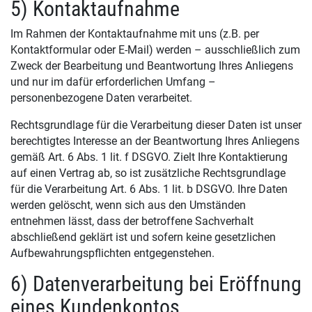
5) Kontaktaufnahme
Im Rahmen der Kontaktaufnahme mit uns (z.B. per
Kontaktformular oder E-Mail) werden – ausschließlich zum
Zweck der Bearbeitung und Beantwortung Ihres Anliegens
und nur im dafür erforderlichen Umfang –
personenbezogene Daten verarbeitet.
Rechtsgrundlage für die Verarbeitung dieser Daten ist unser
berechtigtes Interesse an der Beantwortung Ihres Anliegens
gemäß Art. 6 Abs. 1 lit. f DSGVO. Zielt Ihre Kontaktierung
auf einen Vertrag ab, so ist zusätzliche Rechtsgrundlage
für die Verarbeitung Art. 6 Abs. 1 lit. b DSGVO. Ihre Daten
werden gelöscht, wenn sich aus den Umständen
entnehmen lässt, dass der betroffene Sachverhalt
abschließend geklärt ist und sofern keine gesetzlichen
Aufbewahrungspflichten entgegenstehen.
6) Datenverarbeitung bei Eröffnung
eines Kundenkontos