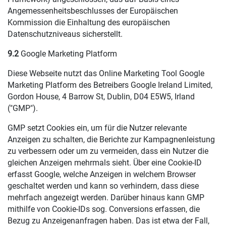
Angemessenheitsbeschlusses der Europäischen
Kommission die Einhaltung des europäischen
Datenschutzniveaus sicherstellt.
9.2
Google Marketing Platform
Diese Webseite nutzt das Online Marketing Tool Google
Marketing Platform des Betreibers Google Ireland Limited,
Gordon House, 4 Barrow St, Dublin, D04 E5W5, Irland
("GMP").
GMP setzt Cookies ein, um für die Nutzer relevante
Anzeigen zu schalten, die Berichte zur Kampagnenleistung
zu verbessern oder um zu vermeiden, dass ein Nutzer die
gleichen Anzeigen mehrmals sieht. Über eine Cookie-ID
erfasst Google, welche Anzeigen in welchem Browser
geschaltet werden und kann so verhindern, dass diese
mehrfach angezeigt werden. Darüber hinaus kann GMP
mithilfe von Cookie-IDs sog. Conversions erfassen, die
Bezug zu Anzeigenanfragen haben. Das ist etwa der Fall,