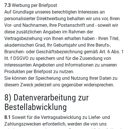
7.3
Werbung per Briefpost
Auf Grundlage unseres berechtigten Interesses an
personalisierter Direktwerbung behalten wir uns vor, Ihren
Vor- und Nachnamen, Ihre Postanschrift und - soweit wir
diese zusätzlichen Angaben im Rahmen der
Vertragsbeziehung von Ihnen erhalten haben - Ihren Titel,
akademischen Grad, Ihr Geburtsjahr und Ihre Berufs-,
Branchen- oder Geschäftsbezeichnung gemäß Art. 6 Abs. 1
lit. f DSGVO zu speichern und für die Zusendung von
interessanten Angeboten und Informationen zu unseren
Produkten per Briefpost zu nutzen.
Sie können der Speicherung und Nutzung Ihrer Daten zu
diesem Zweck jederzeit uns gegenüber widersprechen.
8) Datenverarbeitung zur
Bestellabwicklung
8.1
Soweit für die Vertragsabwicklung zu Liefer- und
Zahlungszwecken erforderlich, werden die von uns