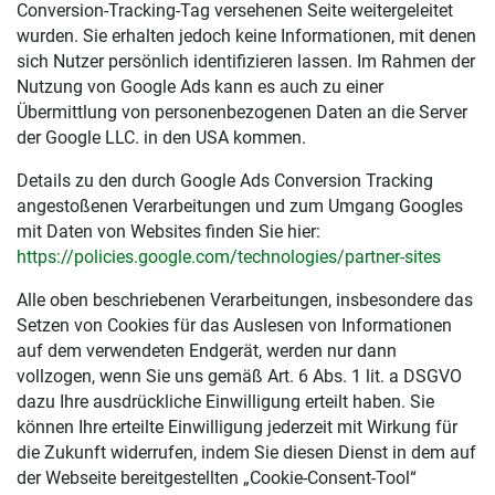
Conversion-Tracking-Tag versehenen Seite weitergeleitet
wurden. Sie erhalten jedoch keine Informationen, mit denen
sich Nutzer persönlich identifizieren lassen. Im Rahmen der
Nutzung von Google Ads kann es auch zu einer
Übermittlung von personenbezogenen Daten an die Server
der Google LLC. in den USA kommen.
Details zu den durch Google Ads Conversion Tracking
angestoßenen Verarbeitungen und zum Umgang Googles
mit Daten von Websites finden Sie hier:
https://policies.google.com
/technologies
/partner-sites
Alle oben beschriebenen Verarbeitungen, insbesondere das
Setzen von Cookies für das Auslesen von Informationen
auf dem verwendeten Endgerät, werden nur dann
vollzogen, wenn Sie uns gemäß Art. 6 Abs. 1 lit. a DSGVO
dazu Ihre ausdrückliche Einwilligung erteilt haben. Sie
können Ihre erteilte Einwilligung jederzeit mit Wirkung für
die Zukunft widerrufen, indem Sie diesen Dienst in dem auf
der Webseite bereitgestellten „Cookie-Consent-Tool“