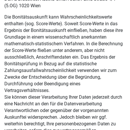
(5.OG) 1020 Wien
Die Bonitätsauskunft kann Wahrscheinlichkeitswerte
enthalten (sog. Score-Werte). Soweit Score-Werte in das
Ergebnis der Bonitätsauskunft einfließen, haben diese ihre
Grundlage in einem wissenschaftlich anerkannten
mathematisch-statistischem Verfahren. In die Berechnung
der Score-Werte fließen unter anderem, aber nicht
ausschließlich, Anschriftendaten ein. Das Ergebnis der
Bonitätsprüfung in Bezug auf die statistische
Zahlungsausfallwahrscheinlichkeit verwenden wir zum
Zwecke der Entscheidung über die Begründung,
Durchführung oder Beendigung eines
Vertragsverhältnisses.
Sie können dieser Verarbeitung Ihrer Daten jederzeit durch
eine Nachricht an den für die Datenverarbeitung
Verantwortlichen oder gegenüber der vorgenannten
Auskunftei widersprechen. Jedoch bleiben wir ggf.
weiterhin berechtigt, Ihre personenbezogenen Daten zu