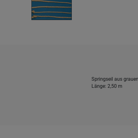
Springseil aus graue
Länge: 2,50 m