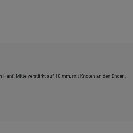
m Hanf, Mitte verstärkt auf 10 mm, mit Knoten an den Enden.