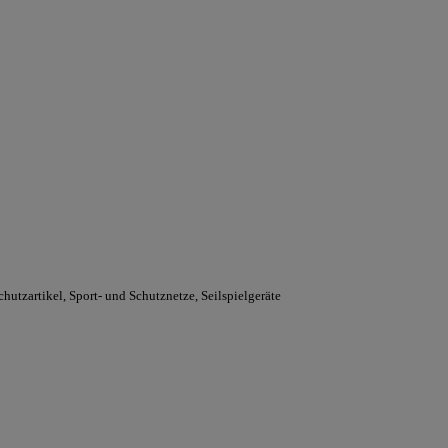
hutzartikel, Sport- und Schutznetze, Seilspielgeräte