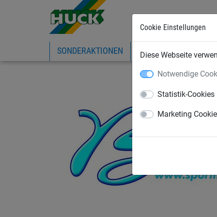
Cookie Einstellungen
SONDERAKTIONEN
EXPRESS-SHOP
IN
Diese Webseite verwend
Notwendige Cook
Statistik-Cookies
Marketing Cooki