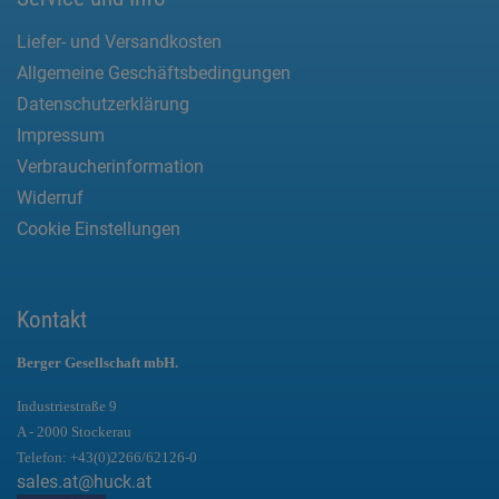
Liefer- und Versandkosten
Allgemeine Geschäftsbedingungen
Datenschutzerklärung
Impressum
Verbraucherinformation
Widerruf
Cookie Einstellungen
Kontakt
Berger Gesellschaft mbH.
Industriestraße 9
A - 2000 Stockerau
Telefon:
+43(0)2266/62126-0
sales.at@huck.at