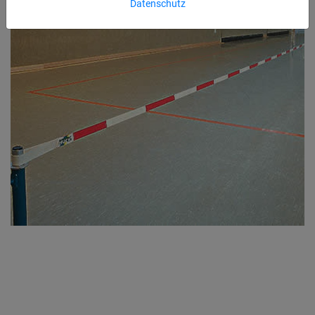
Datenschutz