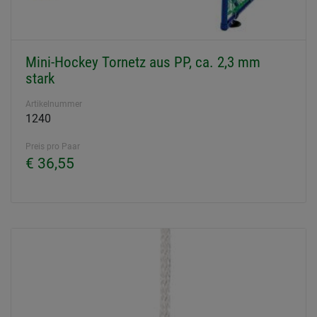
Mini-Hockey Tornetz aus PP, ca. 2,3 mm
stark
Artikelnummer
1240
Preis pro Paar
€ 36,55