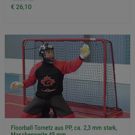
€ 26,10
Floorball-Tornetz aus PP, ca. 2,3 mm stark,
Maschenweite 45 mm