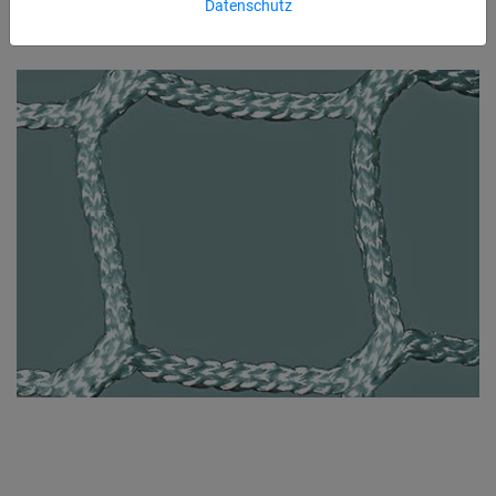
Datenschutz