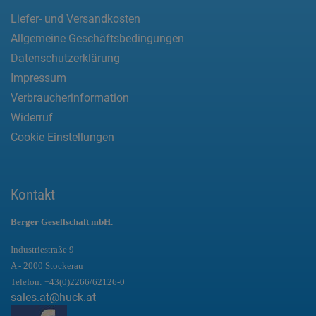
Liefer- und Versandkosten
Allgemeine Geschäftsbedingungen
Datenschutzerklärung
Impressum
Verbraucherinformation
Widerruf
Cookie Einstellungen
Kontakt
Berger Gesellschaft mbH.
Industriestraße 9
A - 2000 Stockerau
Telefon:
+43(0)2266/62126-0
sales.at@huck.at