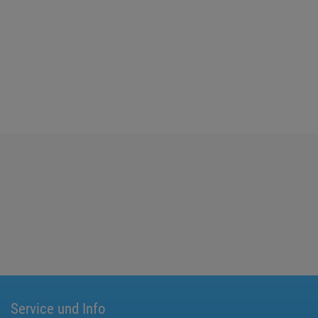
Service und Info