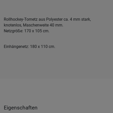
Rollhockey-Tornetz aus Polyester ca. 4 mm stark,
knotenlos, Maschenweite 40 mm.
Netzgröße: 170 x 105 cm.
Einhängenetz: 180 x 110 cm.
Eigenschaften