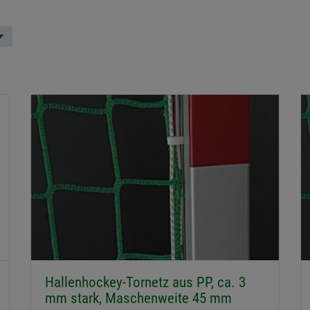
Hallenhockey-Tornetz aus PP, ca. 3
mm stark, Maschenweite 45 mm