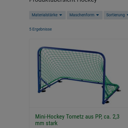
Materialstärke
Maschenform
Sortierung
5 Ergebnisse
Mini-Hockey Tornetz aus PP, ca. 2,3
mm stark