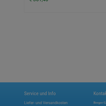
Service und Info
Konta
Liefer- und Versandkosten
Berger G