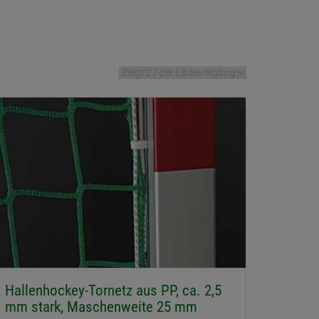
Hallenhockey-Tornetz aus PP, ca. 2,5
mm stark, Maschenweite 25 mm