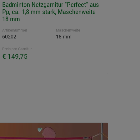
Badminton-Netzgarnitur "Perfect" aus
Pp, ca. 1,8 mm stark, Maschenweite
18 mm
Artikelnummer
Maschenweite
60202
18 mm
Preis pro Garnitur
€ 149,75