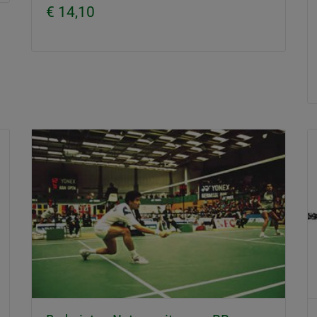
€ 14,10