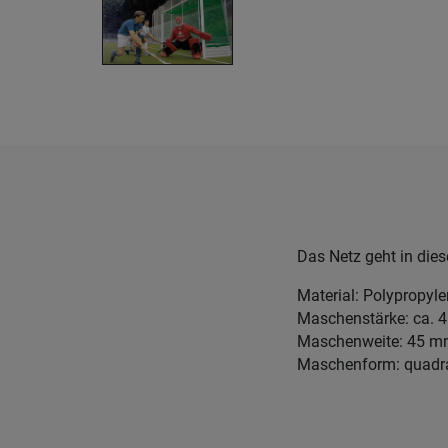
Das Netz geht in dies
Material: Polypropyl
Maschenstärke: ca. 
Maschenweite: 45 
Maschenform: quadr