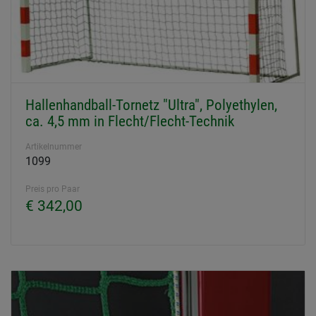
Hallenhandball-Tornetz "Ultra", Polyethylen,
ca. 4,5 mm in Flecht/Flecht-Technik
Artikelnummer
1099
Preis pro Paar
€ 342,00