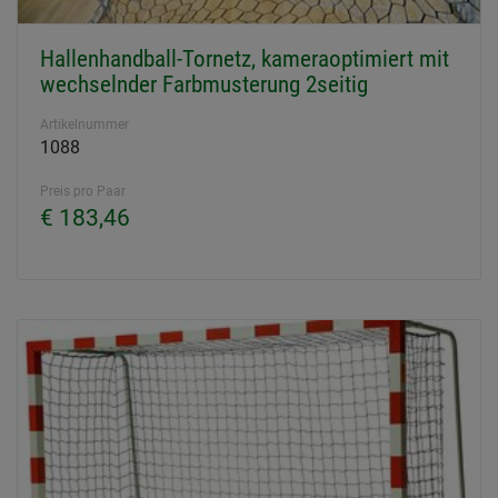
Hallenhandball-Tornetz, kameraoptimiert mit
wechselnder Farbmusterung 2seitig
Artikelnummer
1088
Preis pro Paar
€ 183,46