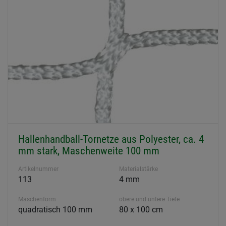
Hallenhandball-Tornetze aus Polyester, ca. 4
mm stark, Maschenweite 100 mm
Artikelnummer
Materialstärke
113
4 mm
Maschenform
obere und untere Tiefe
quadratisch 100 mm
80 x 100 cm