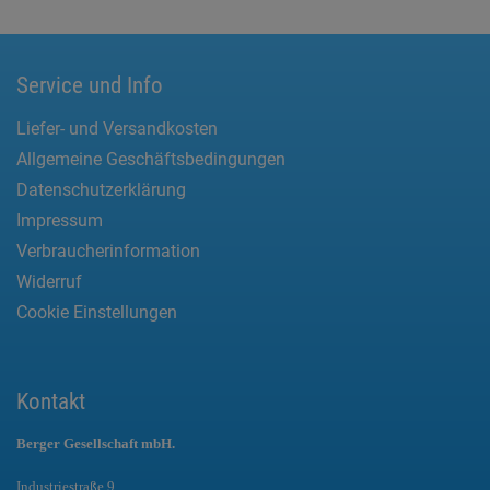
Service und Info
Liefer- und Versandkosten
Allgemeine Geschäftsbedingungen
Datenschutzerklärung
Impressum
Verbraucherinformation
Widerruf
Cookie Einstellungen
Kontakt
Berger Gesellschaft mbH.
Industriestraße 9