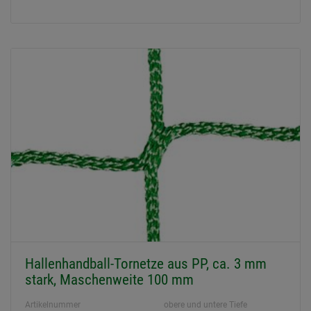
Hallenhandball-Tornetze aus PP, ca. 3 mm
stark, Maschenweite 100 mm
Artikelnummer
obere und untere Tiefe