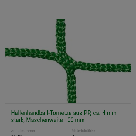
Hallenhandball-Tornetze aus PP, ca. 4 mm
stark, Maschenweite 100 mm
Artikelnummer
Materialstärke