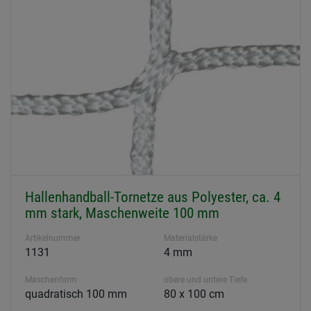
Hallenhandball-Tornetze aus Polyester, ca. 4
mm stark, Maschenweite 100 mm
Artikelnummer
Materialstärke
1131
4 mm
Maschenform
obere und untere Tiefe
quadratisch 100 mm
80 x 100 cm