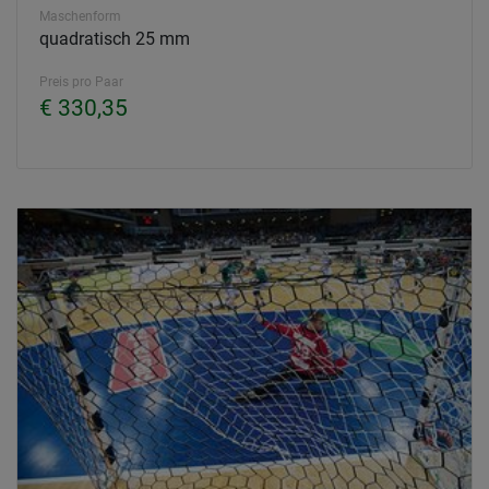
Maschenform
quadratisch 25 mm
Preis pro Paar
€ 330,35