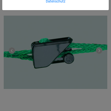
Datenschutz