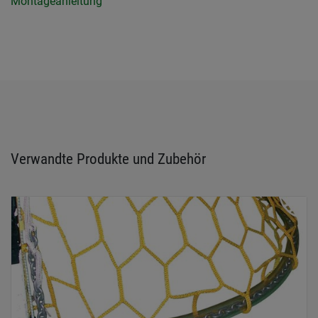
Montageanleitung
Verwandte Produkte und Zubehör