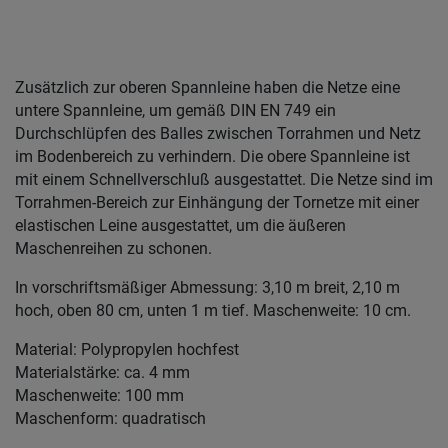
Zusätzlich zur oberen Spannleine haben die Netze eine
untere Spannleine, um gemäß DIN EN 749 ein
Durchschlüpfen des Balles zwischen Torrahmen und Netz
im Bodenbereich zu verhindern. Die obere Spannleine ist
mit einem Schnellverschluß ausgestattet. Die Netze sind im
Torrahmen-Bereich zur Einhängung der Tornetze mit einer
elastischen Leine ausgestattet, um die äußeren
Maschenreihen zu schonen.
In vorschriftsmäßiger Abmessung: 3,10 m breit, 2,10 m
hoch, oben 80 cm, unten 1 m tief. Maschenweite: 10 cm.
Material: Polypropylen hochfest
Materialstärke: ca. 4 mm
Maschenweite: 100 mm
Maschenform: quadratisch