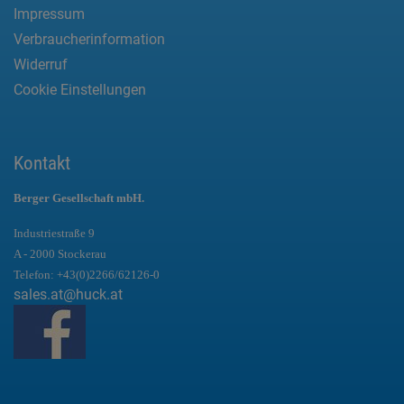
Impressum
Verbraucherinformation
Widerruf
Cookie Einstellungen
Kontakt
Berger Gesellschaft mbH.
Industriestraße 9
A - 2000 Stockerau
Telefon:
+43(0)2266/62126-0
sales.at@huck.at