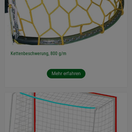
Kettenbeschwerung, 800 g/m
Mehr erfahren