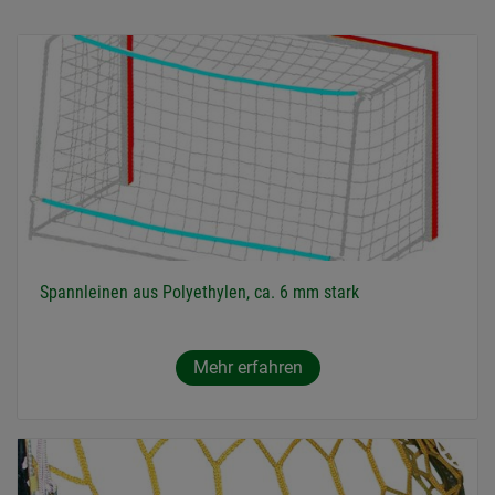
Spannleinen aus Polyethylen, ca. 6 mm stark
Mehr erfahren