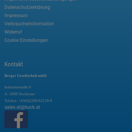
Datenschutzerklärung
Impressum
Verbraucherinformation
Widerruf
Cookie Einstellungen
Kontakt
Berger Gesellschaft mbH.
Industriestraße 9
A - 2000 Stockerau
Telefon:
+43(0)2266/62126-0
sales.at@huck.at