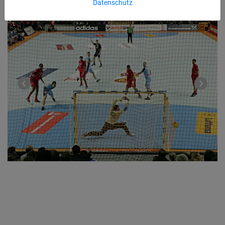
Datenschutz