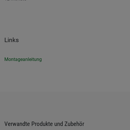
Links
Montageanleitung
Verwandte Produkte und Zubehör