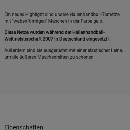
Ein neues Highlight sind unsere Hallenhandball-Tornetze
mit "wabenförmigen" Maschen in der Farbe gelb.
Diese Netze wurden während der Hallenhandball-
Weltmeisterschaft 2007 in Deutschland eingesetzt !
Außerdem sind sie ausgerüstet mit einer elastischer Leine,
um die äußeren Maschenreihen zu schonen.
Eigenschaften