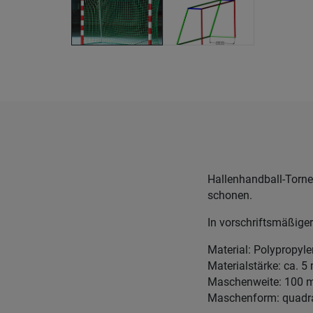
Hallenhandball-Torne
schonen.
In vorschriftsmäßiger
Material: Polypropyl
Materialstärke: ca. 
Maschenweite: 100
Maschenform: quadr