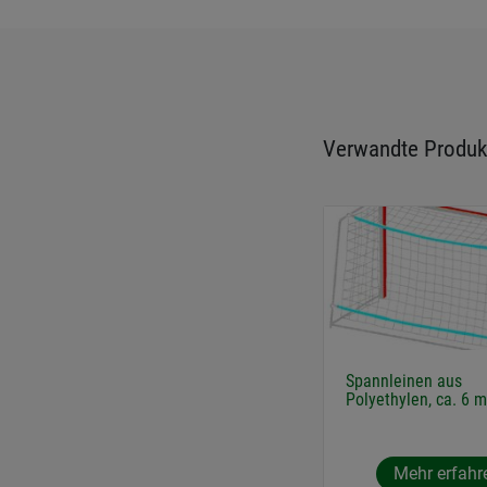
Verwandte Produk
Spannleinen aus
Polyethylen, ca. 6 
Mehr erfahr