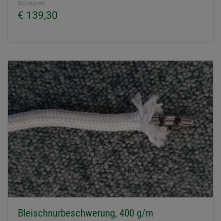
Stückpreis
€ 139,30
Bleischnurbeschwerung, 400 g/m