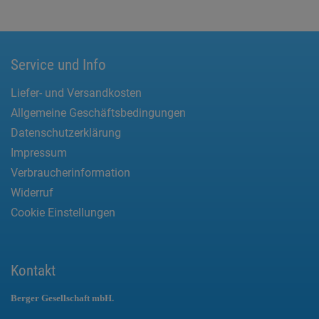
Service und Info
Liefer- und Versandkosten
Allgemeine Geschäftsbedingungen
Datenschutzerklärung
Impressum
Verbraucherinformation
Widerruf
Cookie Einstellungen
Kontakt
Berger Gesellschaft mbH.