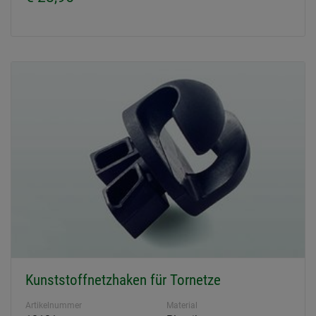
Kunststoffnetzhaken für Tornetze
Artikelnummer
Material