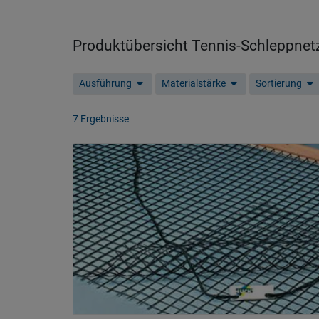
Produktübersicht Tennis-Schleppnet
Ausführung
Materialstärke
Sortierung
7 Ergebnisse