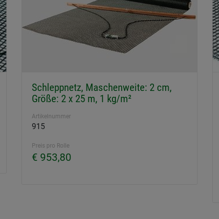
Schleppnetz, Maschenweite: 2 cm,
Größe: 2 x 25 m, 1 kg/m²
Artikelnummer
915
Preis pro Rolle
€ 953,80