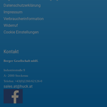
Datenschutzerklärung
Impressum
Verbraucherinformation
Widerruf
Cookie Einstellungen
Kontakt
Berger Gesellschaft mbH.
Industriestraße 9
A - 2000 Stockerau
Telefon:
+43(0)2266/62126-0
sales.at@huck.at