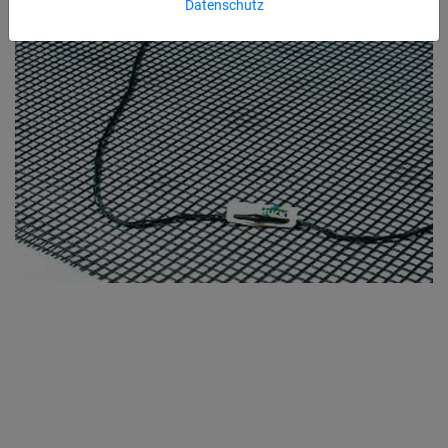
Datenschutz