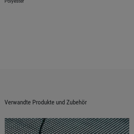
Polyester
Verwandte Produkte und Zubehör