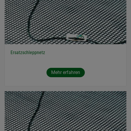
Ersatzschleppnetz
Mehr erfahren