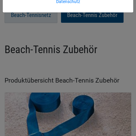
Datenschutz
Beach-Tennisnetz
Beach-Tennis Zubehör
Beach-Tennis Zubehör
Produktübersicht Beach-Tennis Zubehör