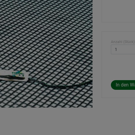
Anzahl (Stück)