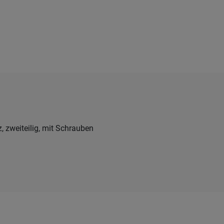
z, zweiteilig, mit Schrauben