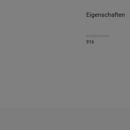
Eigenschaften
Artikelnummer
916