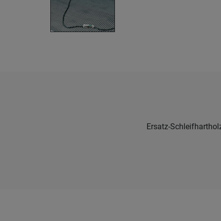
Ersatz-Schleifharthol