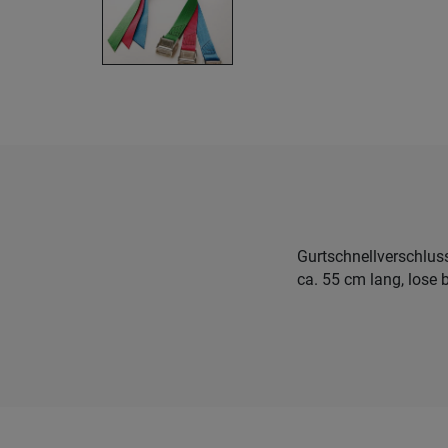
Gurtschnellverschlus
ca. 55 cm lang, lose 