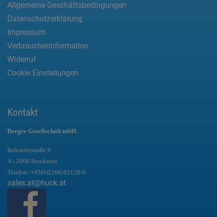
Allgemeine Geschäftsbedingungen
Datenschutzerklärung
Impressum
Verbraucherinformation
Widerruf
Cookie Einstellungen
Kontakt
Berger Gesellschaft mbH.
Industriestraße 9
A - 2000 Stockerau
Telefon:
+43(0)2266/62126-0
sales.at@huck.at