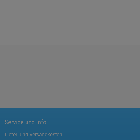
Service und Info
Liefer- und Versandkosten