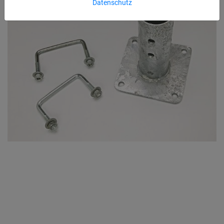
Datenschutz