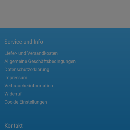
Service und Info
Liefer- und Versandkosten
Allgemeine Geschäftsbedingungen
Datenschutzerklärung
Impressum
Verbraucherinformation
Widerruf
Cookie Einstellungen
Kontakt