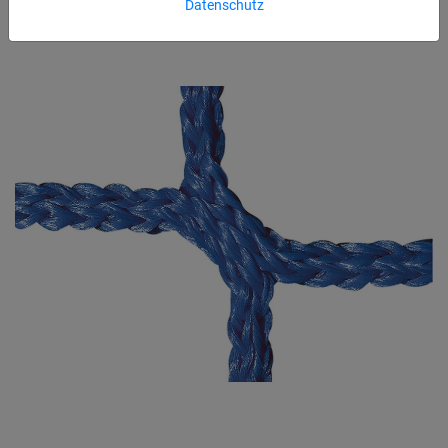
Datenschutz