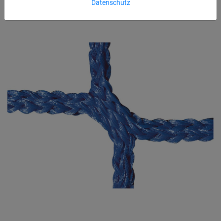
Datenschutz