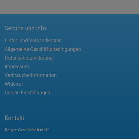
Service und Info
Liefer- und Versandkosten
Allgemeine Geschäftsbedingungen
Datenschutzerklärung
Impressum
Verbraucherinformation
Widerruf
Cookie Einstellungen
Kontakt
Berger Gesellschaft mbH.