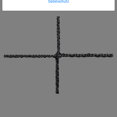
Datenschutz