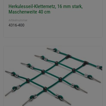
Herkulesseil-Kletternetz, 16 mm stark,
Maschenweite 40 cm
Artikelnummer
4316-400