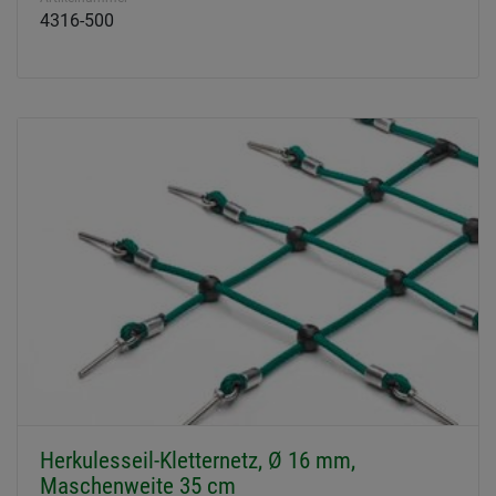
4316-500
Herkulesseil-Kletternetz, Ø 16 mm,
Maschenweite 35 cm