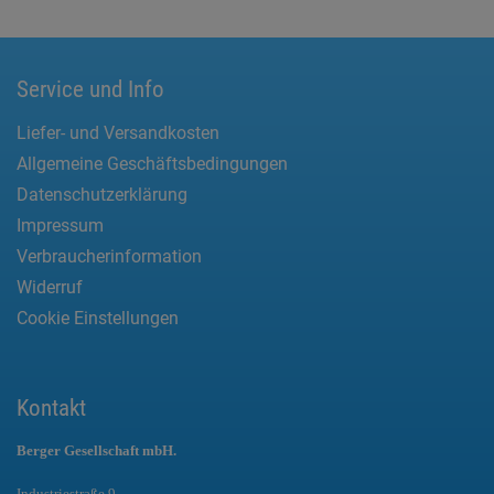
Service und Info
Liefer- und Versandkosten
Allgemeine Geschäftsbedingungen
Datenschutzerklärung
Impressum
Verbraucherinformation
Widerruf
Cookie Einstellungen
Kontakt
Berger Gesellschaft mbH.
Industriestraße 9