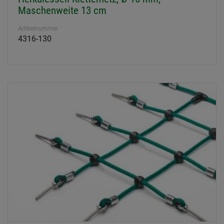
Maschenweite 13 cm
Artikelnummer
4316-130