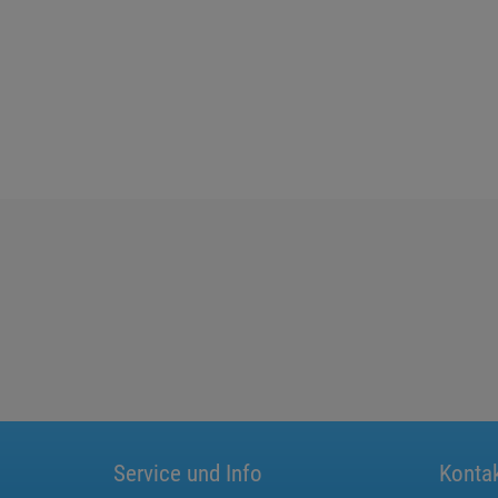
Service und Info
Konta