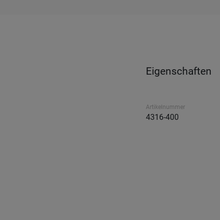
Eigenschaften
Artikelnummer
4316-400