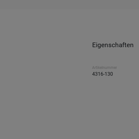
Eigenschaften
Artikelnummer
4316-130