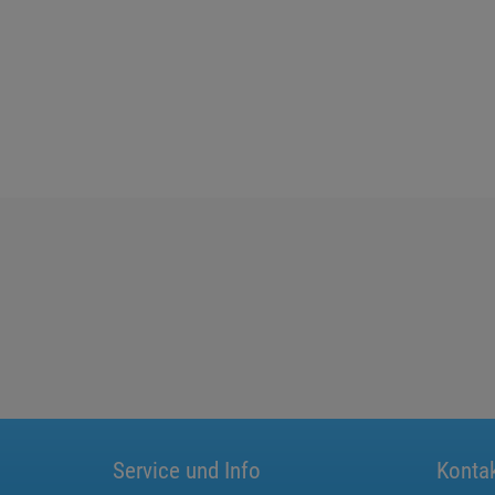
Service und Info
Konta