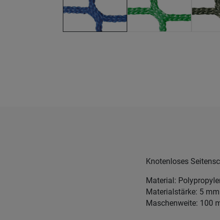
Knotenloses Seitensc
Material: Polypropyl
Materialstärke: 5 mm
Maschenweite: 100