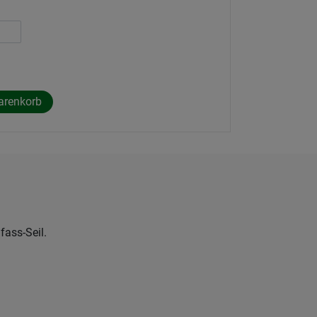
fass-Seil.