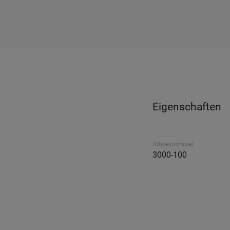
Eigenschaften
Artikelnummer
3000-100