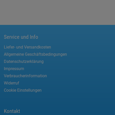
Service und Info
Liefer- und Versandkosten
Allgemeine Geschäftsbedingungen
Datenschutzerklärung
Impressum
Verbraucherinformation
Widerruf
Cookie Einstellungen
Kontakt