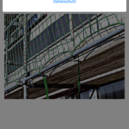
Datenschutz