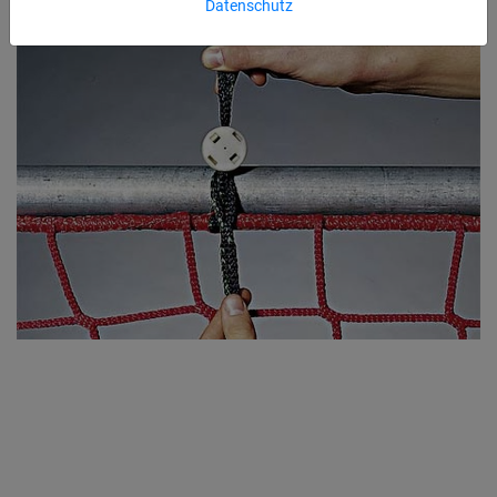
Datenschutz