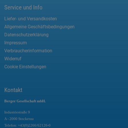
Service und Info
Liefer- und Versandkosten
Allgemeine Geschäftsbedingungen
Datenschutzerklärung
Impressum
Verbraucherinformation
Widerruf
Cookie Einstellungen
Kontakt
Berger Gesellschaft mbH.
Industriestraße 9
A - 2000 Stockerau
Telefon:
+43(0)2266/62126-0