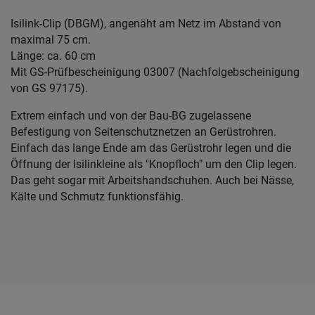
Isilink-Clip (DBGM), angenäht am Netz im Abstand von
maximal 75 cm.
Länge: ca. 60 cm
Mit GS-Prüfbescheinigung 03007 (Nachfolgebscheinigung
von GS 97175).
Extrem einfach und von der Bau-BG zugelassene
Befestigung von Seitenschutznetzen an Gerüstrohren.
Einfach das lange Ende am das Gerüstrohr legen und die
Öffnung der Isilinkleine als "Knopfloch" um den Clip legen.
Das geht sogar mit Arbeitshandschuhen. Auch bei Nässe,
Kälte und Schmutz funktionsfähig.