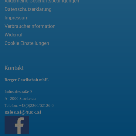
Allgemeine Geschäftsbedingungen
Datenschutzerklärung
Impressum
Verbraucherinformation
Widerruf
Cookie Einstellungen
Kontakt
Berger Gesellschaft mbH.
Industriestraße 9
A - 2000 Stockerau
Telefon:
+43(0)2266/62126-0
sales.at@huck.at