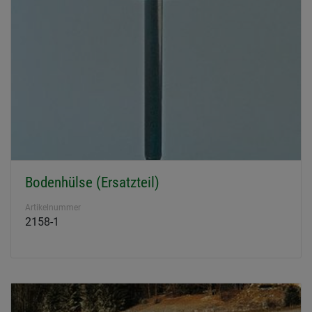
Bodenhülse (Ersatzteil)
Artikelnummer
2158-1