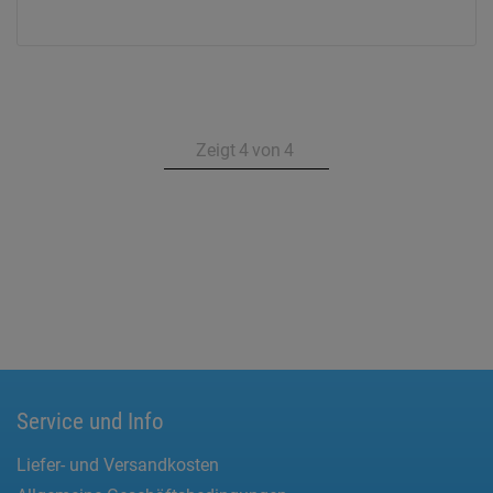
Zeigt
4
von
4
Service und Info
Liefer- und Versandkosten