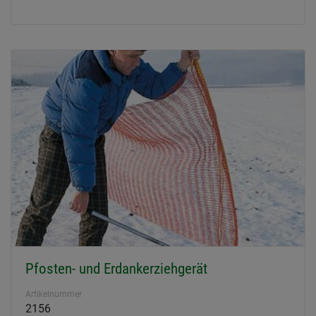
Pfosten- und Erdankerziehgerät
Artikelnummer
2156