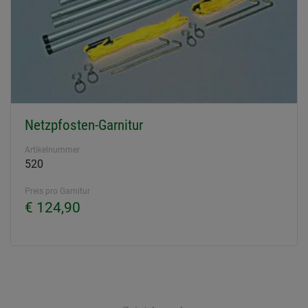
Netzpfosten-Garnitur
Artikelnummer
520
Preis pro Garnitur
€ 124,90