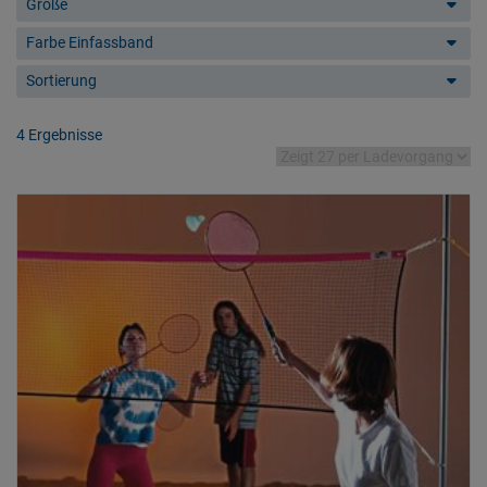
Größe
Farbe Einfassband
Sortierung
4 Ergebnisse