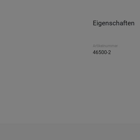
Eigenschaften
Artikelnummer
46500-2