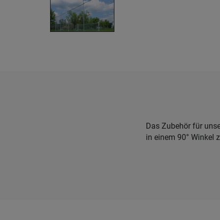
Das Zubehör für unse
in einem 90° Winkel z