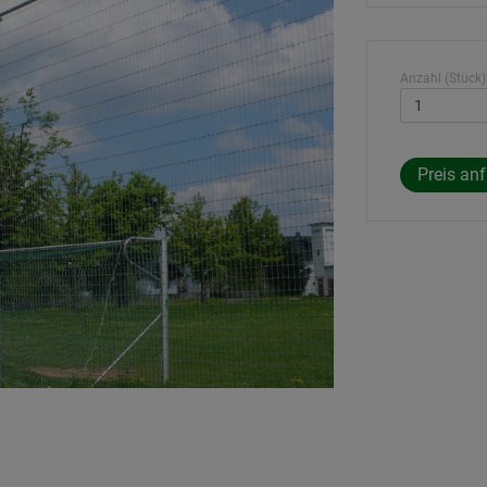
Anzahl (Stück)