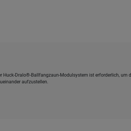
r Huck-Dralo®-Ballfangzaun-Modulsystem ist erforderlich, um d
ueinander aufzustellen.