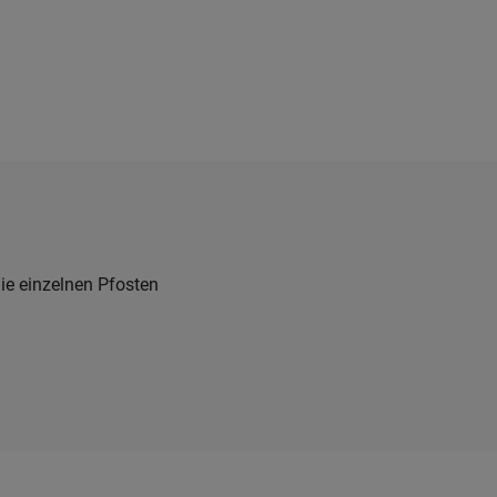
ie einzelnen Pfosten