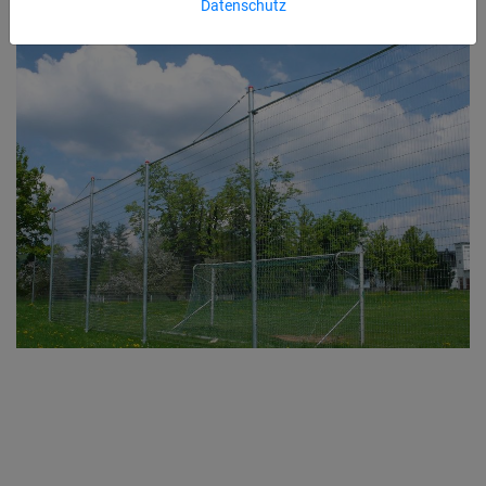
Datenschutz