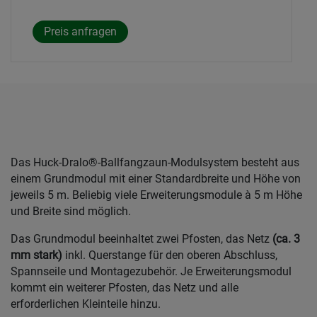
Das Huck-Dralo®-Ballfangzaun-Modulsystem besteht aus
einem Grundmodul mit einer Standardbreite und Höhe von
jeweils 5 m. Beliebig viele Erweiterungsmodule à 5 m Höhe
und Breite sind möglich.
Das Grundmodul beeinhaltet zwei Pfosten, das Netz
(ca. 3
mm stark)
inkl. Querstange für den oberen Abschluss,
Spannseile und Montagezubehör. Je Erweiterungsmodul
kommt ein weiterer Pfosten, das Netz und alle
erforderlichen Kleinteile hinzu.