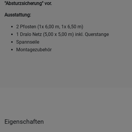
"Absturzsicherung" vor.
Ausstattung:
2 Pfosten (1x 6,00 m, 1x 6,50 m)
1 Dralo Netz (5,00 x 5,00 m) inkl. Querstange
Spannseile
Montagezubehör
Eigenschaften