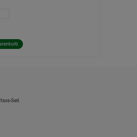
fass-Seil.