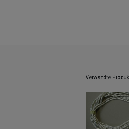
Verwandte Produk