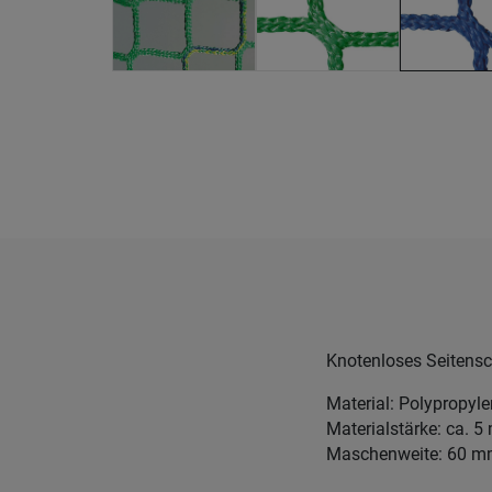
Knotenloses Seitensc
Material: Polypropyl
Materialstärke: ca. 
Maschenweite: 60 