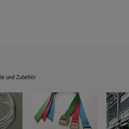
te und Zubehör