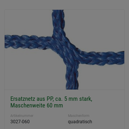
Ersatznetz aus PP, ca. 5 mm stark,
Maschenweite 60 mm
Artikelnummer
Maschenform
3027-060
quadratisch