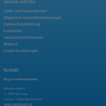
Service und Info
Liefer- und Versandkosten
Allgemeine Geschäftsbedingungen
Datenschutzerklärung
Impressum
Verbraucherinformation
Widerruf
Cookie Einstellungen
Kontakt
Berger Gesellschaft mbH.
Industriestraße 9
A - 2000 Stockerau
Telefon:
+43(0)2266/62126-0
sales.at@huck.at