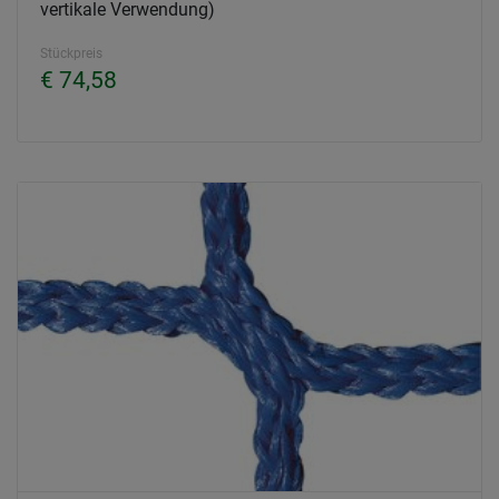
vertikale Verwendung)
Stückpreis
€ 74,58