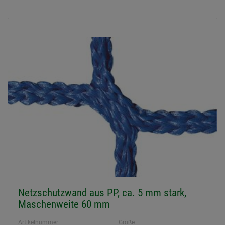
Netzschutzwand aus PP, ca. 5 mm stark,
Maschenweite 60 mm
Artikelnummer
Größe