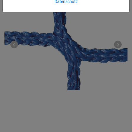
Datenschutz