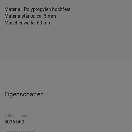
Material: Polypropylen hochfest
Materialstärke: ca. 5 mm
Maschenweite: 60 mm
Eigenschaften
Artikelnummer
3036-060