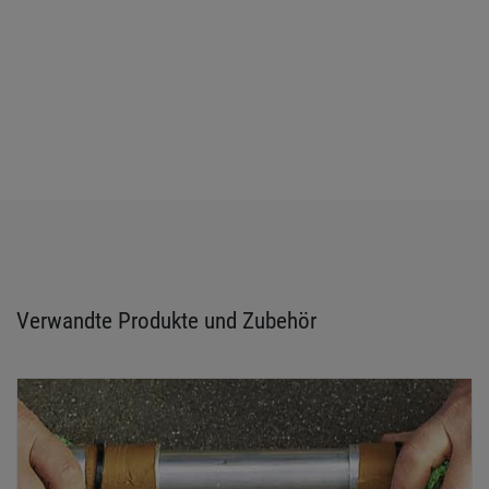
Verwandte Produkte und Zubehör