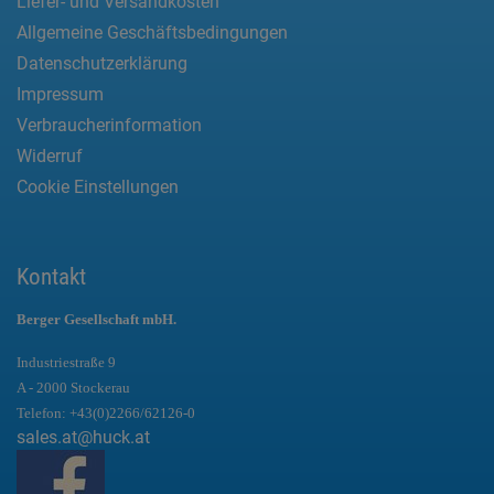
Liefer- und Versandkosten
Allgemeine Geschäftsbedingungen
Datenschutzerklärung
Impressum
Verbraucherinformation
Widerruf
Cookie Einstellungen
Kontakt
Berger Gesellschaft mbH.
Industriestraße 9
A - 2000 Stockerau
Telefon:
+43(0)2266/62126-0
sales.at@huck.at