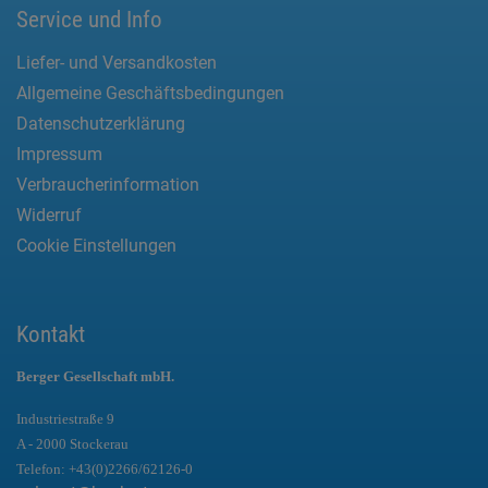
Service und Info
Liefer- und Versandkosten
Allgemeine Geschäftsbedingungen
Datenschutzerklärung
Impressum
Verbraucherinformation
Widerruf
Cookie Einstellungen
Kontakt
Berger Gesellschaft mbH.
Industriestraße 9
A - 2000 Stockerau
Telefon:
+43(0)2266/62126-0