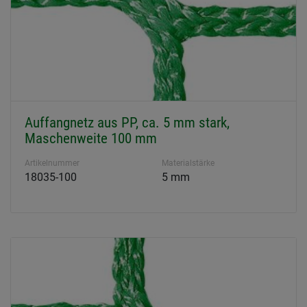
Auffangnetz aus PP, ca. 5 mm stark,
Maschenweite 100 mm
Artikelnummer
Materialstärke
18035-100
5 mm