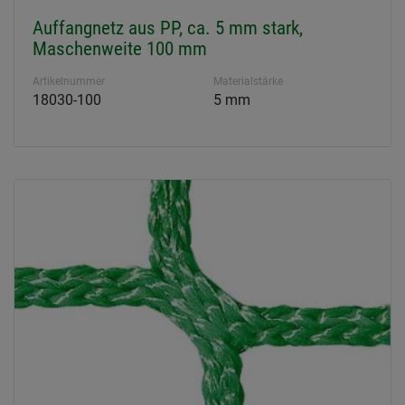
Auffangnetz aus PP, ca. 5 mm stark,
Maschenweite 100 mm
Artikelnummer
Materialstärke
18030-100
5 mm