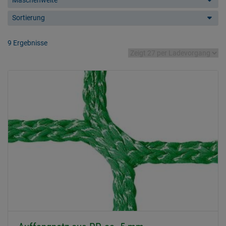
Maschenweite
Sortierung
9 Ergebnisse