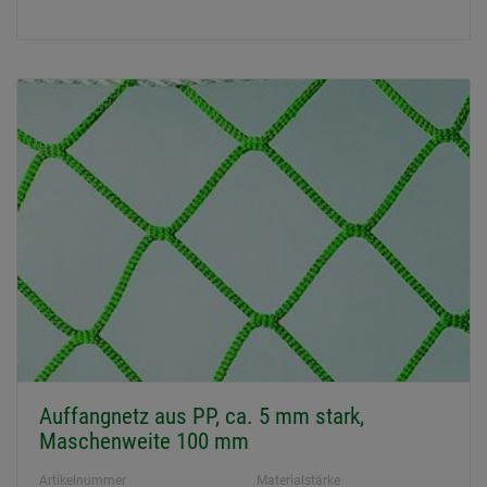
Auffangnetz aus PP, ca. 5 mm stark,
Maschenweite 100 mm
Artikelnummer
Materialstärke