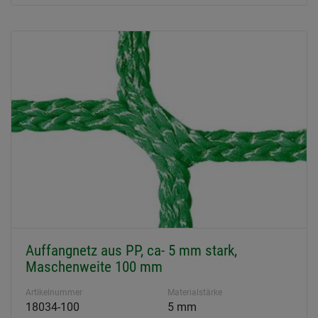
Auffangnetz aus PP, ca- 5 mm stark,
Maschenweite 100 mm
Artikelnummer
Materialstärke
18034-100
5 mm