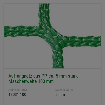
Auffangnetz aus PP, ca. 5 mm stark,
Maschenweite 100 mm
Artikelnummer
Materialstärke
18031-100
5 mm