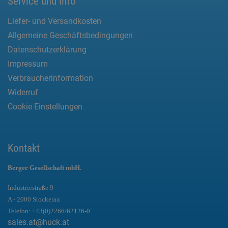
Service und Info
Liefer- und Versandkosten
Allgemeine Geschäftsbedingungen
Datenschutzerklärung
Impressum
Verbraucherinformation
Widerruf
Cookie Einstellungen
Kontakt
Berger Gesellschaft mbH.
Industriestraße 9
A - 2000 Stockerau
Telefon:
+43(0)2266/62126-0
sales.at@huck.at