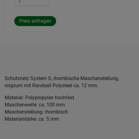
Schutznetz System S, rhombische Maschenstellung,
ringsum mit Randseil Polysteel ca. 12 mm.
Material: Polypropylen hochfest
Maschenweite: ca. 100 mm
Maschenstellung: rhombisch
Materialstärke: ca. 5 mm