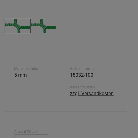
Materialstärke
Artikelnummer
5 mm
18032-100
Versandkosten
zzgl. Versandkosten
Anzahl (Stück):