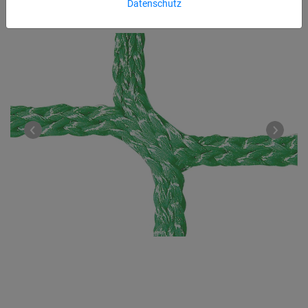
Datenschutz