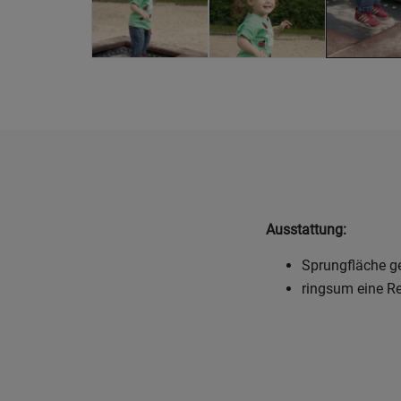
Ausstattung:
Sprungfläche g
ringsum eine Re