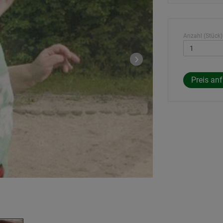
Anzahl (Stück)