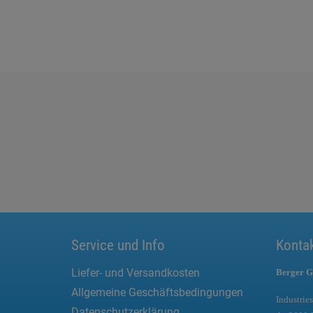
Service und Info
Konta
Liefer- und Versandkosten
Berger G
Allgemeine Geschäftsbedingungen
Industries
Datenschutzerklärung