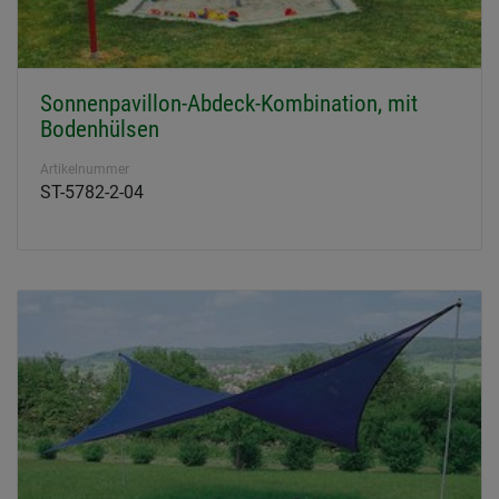
Sonnenpavillon-Abdeck-Kombination, mit
Bodenhülsen
Artikelnummer
ST-5782-2-04