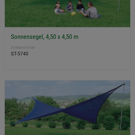
Sonnensegel, 4,50 x 4,50 m
Artikelnummer
ST-5740