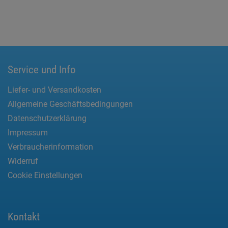
Service und Info
Liefer- und Versandkosten
Allgemeine Geschäftsbedingungen
Datenschutzerklärung
Impressum
Verbraucherinformation
Widerruf
Cookie Einstellungen
Kontakt