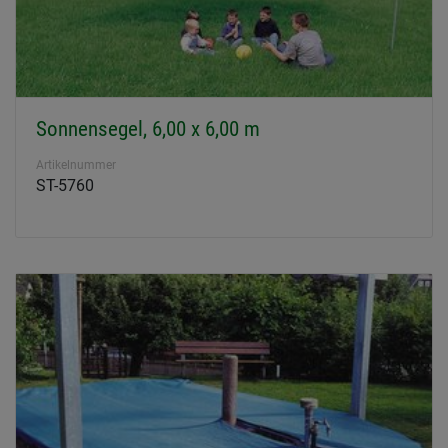
Sonnensegel, 6,00 x 6,00 m
Artikelnummer
ST-5760