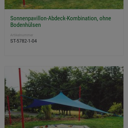
Sonnenpavillon-Abdeck-Kombination, ohne
Bodenhülsen
Artikelnummer
ST-5782-1-04