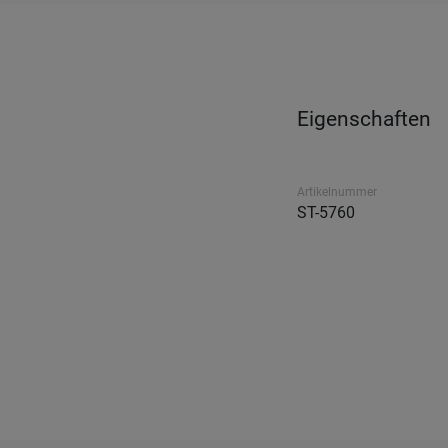
Eigenschaften
Artikelnummer
ST-5760