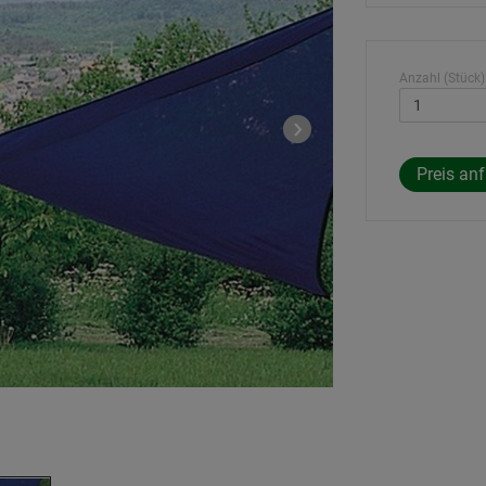
Anzahl (Stück)