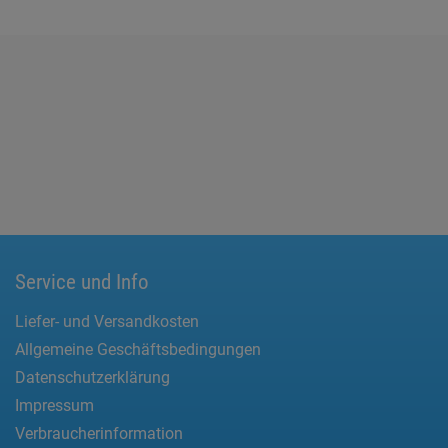
Service und Info
Liefer- und Versandkosten
Allgemeine Geschäftsbedingungen
Datenschutzerklärung
Impressum
Verbraucherinformation