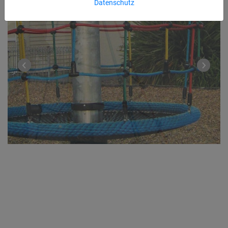
Datenschutz