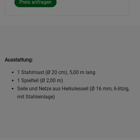
Ausstattung:
1 Stahlmast (Ø 20 cm), 5,00 m lang
1 Spielteil (Ø 2,00 m)
Seile und Netze aus Herkulesseil (Ø 16 mm, 6-litzig,
mit Stahleinlage)