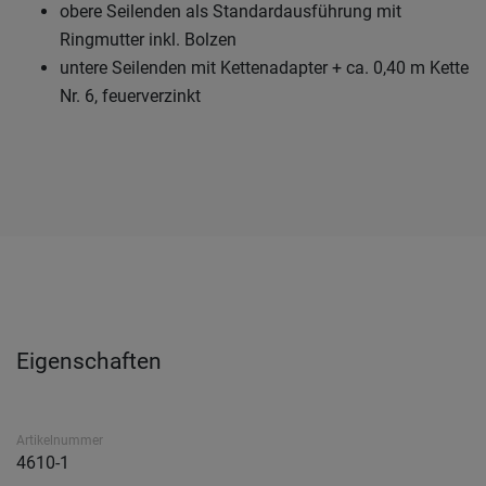
obere Seilenden als Standardausführung mit
Ringmutter inkl. Bolzen
untere Seilenden mit Kettenadapter + ca. 0,40 m Kette
Nr. 6, feuerverzinkt
Eigenschaften
Artikelnummer
4610-1