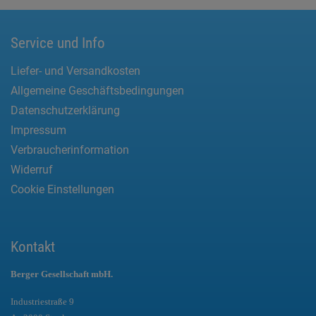
Service und Info
Liefer- und Versandkosten
Allgemeine Geschäftsbedingungen
Datenschutzerklärung
Impressum
Verbraucherinformation
Widerruf
Cookie Einstellungen
Kontakt
Berger Gesellschaft mbH.
Industriestraße 9