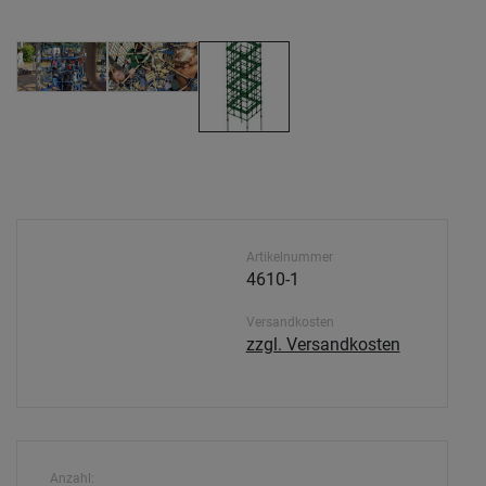
Artikelnummer
4610-1
Versandkosten
zzgl. Versandkosten
Anzahl: