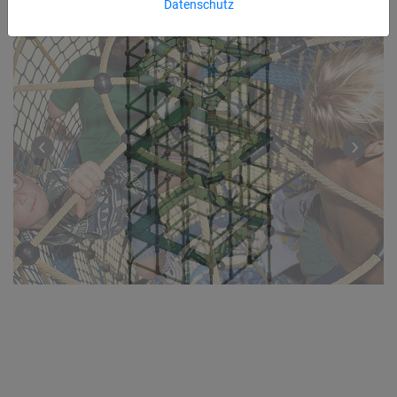
Datenschutz