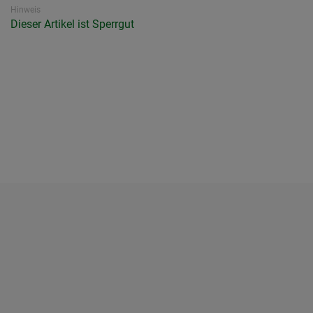
Hinweis
Dieser Artikel ist Sperrgut